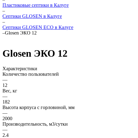
Пластиковые септики в Калуге
–
Септики GLOSEN в Калуге
–
Септики GLOSEN ECO в Калуге
–
Glosen ЭКО 12
Glosen ЭКО 12
Характеристики
Количество пользователей
—
12
Вес, кг
—
182
Высота корпуса с горловиной, мм
—
2000
Производительность, м3/сутки
—
2.4