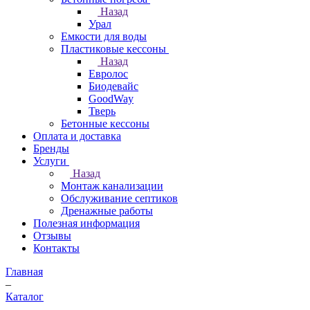
Назад
Урал
Емкости для воды
Пластиковые кессоны
Назад
Евролос
Биодевайс
GoodWay
Тверь
Бетонные кессоны
Оплата и доставка
Бренды
Услуги
Назад
Монтаж канализации
Обслуживание септиков
Дренажные работы
Полезная информация
Отзывы
Контакты
Главная
–
Каталог
–