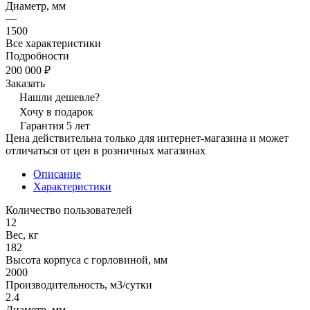
Диаметр, мм
—
1500
Все характеристики
Подробности
200 000 ₽
Заказать
Нашли дешевле?
Хочу в подарок
Гарантия 5 лет
Цена действительна только для интернет-магазина и может
отличаться от цен в розничных магазинах
Описание
Характеристики
Количество пользователей
12
Вес, кг
182
Высота корпуса с горловиной, мм
2000
Производительность, м3/сутки
2.4
Диаметр, мм