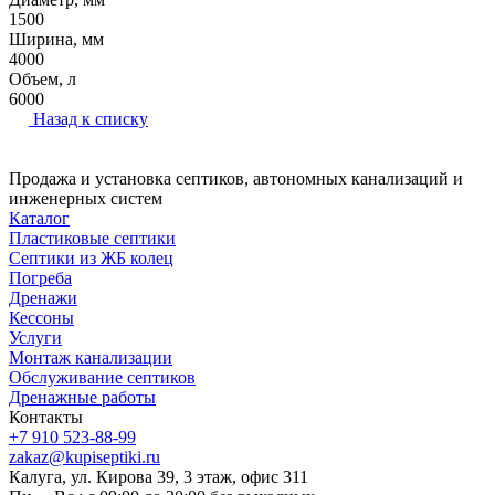
1500
Ширина, мм
4000
Объем, л
6000
Назад к списку
Продажа и установка септиков, автономных канализаций и
инженерных систем
Каталог
Пластиковые септики
Септики из ЖБ колец
Погреба
Дренажи
Кессоны
Услуги
Монтаж канализации
Обслуживание септиков
Дренажные работы
Контакты
+7 910 523-88-99
zakaz@kupiseptiki.ru
Калуга, ул. Кирова 39, 3 этаж, офис 311