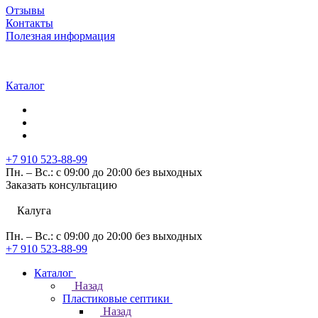
Отзывы
Контакты
Полезная информация
Каталог
+7 910 523-88-99
Пн. – Вс.: с 09:00 до 20:00 без выходных
Заказать консультацию
Калуга
Пн. – Вс.: с 09:00 до 20:00 без выходных
+7 910 523-88-99
Каталог
Назад
Пластиковые септики
Назад