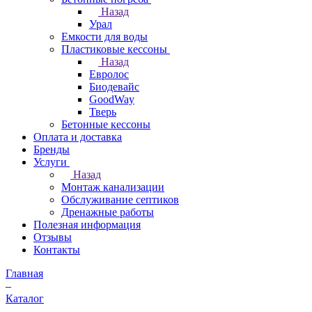
Назад
Урал
Емкости для воды
Пластиковые кессоны
Назад
Евролос
Биодевайс
GoodWay
Тверь
Бетонные кессоны
Оплата и доставка
Бренды
Услуги
Назад
Монтаж канализации
Обслуживание септиков
Дренажные работы
Полезная информация
Отзывы
Контакты
Главная
–
Каталог
–