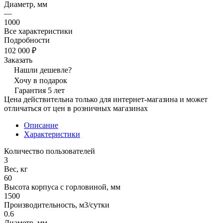
Диаметр, мм
—
1000
Все характеристики
Подробности
102 000 ₽
Заказать
Нашли дешевле?
Хочу в подарок
Гарантия 5 лет
Цена действительна только для интернет-магазина и может
отличаться от цен в розничных магазинах
Описание
Характеристики
Количество пользователей
3
Вес, кг
60
Высота корпуса с горловиной, мм
1500
Производительность, м3/сутки
0.6
Диаметр, мм