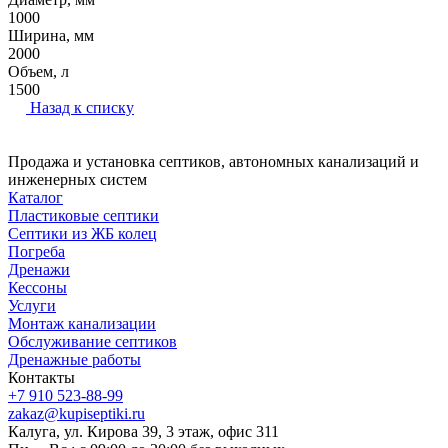
1000
Ширина, мм
2000
Объем, л
1500
Назад к списку
Продажа и установка септиков, автономных канализаций и
инженерных систем
Каталог
Пластиковые септики
Септики из ЖБ колец
Погреба
Дренажи
Кессоны
Услуги
Монтаж канализации
Обслуживание септиков
Дренажные работы
Контакты
+7 910 523-88-99
zakaz@kupiseptiki.ru
Калуга, ул. Кирова 39, 3 этаж, офис 311