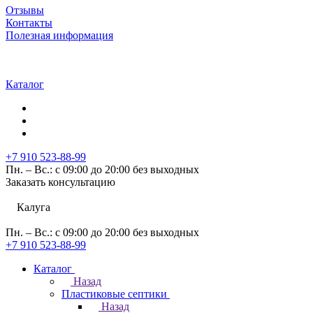
Отзывы
Контакты
Полезная информация
Каталог
+7 910 523-88-99
Пн. – Вс.: с 09:00 до 20:00 без выходных
Заказать консультацию
Калуга
Пн. – Вс.: с 09:00 до 20:00 без выходных
+7 910 523-88-99
Каталог
Назад
Пластиковые септики
Назад