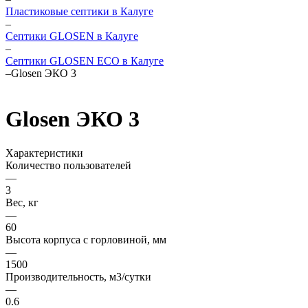
Пластиковые септики в Калуге
–
Септики GLOSEN в Калуге
–
Септики GLOSEN ECO в Калуге
–
Glosen ЭКО 3
Glosen ЭКО 3
Характеристики
Количество пользователей
—
3
Вес, кг
—
60
Высота корпуса с горловиной, мм
—
1500
Производительность, м3/сутки
—
0.6