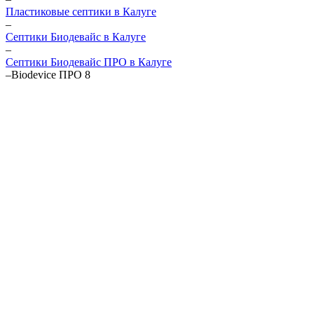
Пластиковые септики в Калуге
–
Септики Биодевайс в Калуге
–
Септики Биодевайс ПРО в Калуге
–
Biodevice ПРО 8