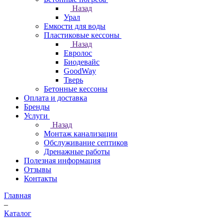
Назад
Урал
Емкости для воды
Пластиковые кессоны
Назад
Евролос
Биодевайс
GoodWay
Тверь
Бетонные кессоны
Оплата и доставка
Бренды
Услуги
Назад
Монтаж канализации
Обслуживание септиков
Дренажные работы
Полезная информация
Отзывы
Контакты
Главная
–
Каталог
–