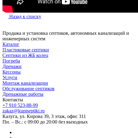
Назад к списку
Продажа и установка септиков, автономных канализаций и
инженерных систем
Каталог
Пластиковые септики
Септики из ЖБ колец
Погреба
Дренажи
Кессоны
Услуги
Монтаж канализации
Обслуживание септиков
Дренажные работы
Контакты
+7 910 523-88-99
zakaz@kupiseptiki.ru
Калуга, ул. Кирова 39, 3 этаж, офис 311
Пн. – Вс.: с 09:00 до 20:00 без выходных