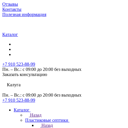
Отзывы
Контакты
Полезная информация
Каталог
+7 910 523-88-99
Пн. – Вс.: с 09:00 до 20:00 без выходных
Заказать консультацию
Калуга
Пн. – Вс.: с 09:00 до 20:00 без выходных
+7 910 523-88-99
Каталог
Назад
Пластиковые септики
Назад