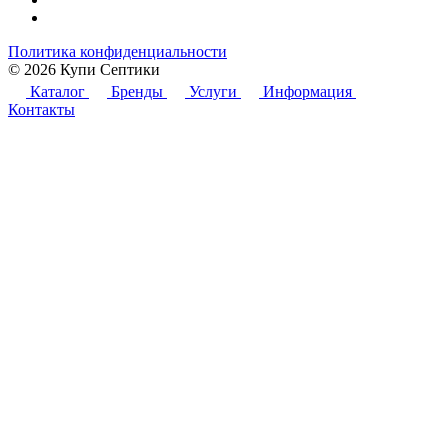
Политика конфиденциальности
© 2026 Купи Септики
Каталог
Бренды
Услуги
Информация
Контакты