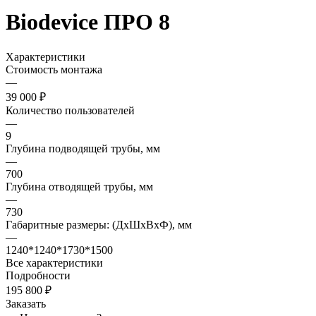
Biodevice ПРО 8
Характеристики
Стоимость монтажа
—
39 000 ₽
Количество пользователей
—
9
Глубина подводящей трубы, мм
—
700
Глубина отводящей трубы, мм
—
730
Габаритные размеры: (ДхШхВхФ), мм
—
1240*1240*1730*1500
Все характеристики
Подробности
195 800 ₽
Заказать