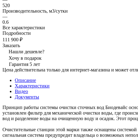
520
Производительность, м3/сутки
—
0.6
Все характеристики
Подробности
111 900 ₽
Заказать
Нашли дешевле?
Хочу в подарок
Гарантия 5 лет
Цена действительна только для интернет-магазина и может отл
Описание
Характеристики
Видео
Документы
Принцип работы системы очистки сточных вод Биодевайс основ
установлен фильтр для механической очистки воды, где происх
вод и разделение воды на очищенную воду и осадок. Этот проц
Очистительные станции этой марки также оснащены системой а
сигнальная система предупредит владельца о возможных непол