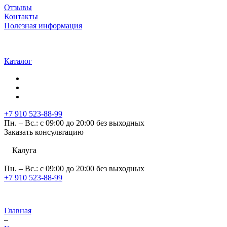
Отзывы
Контакты
Полезная информация
Каталог
+7 910 523-88-99
Пн. – Вс.: с 09:00 до 20:00 без выходных
Заказать консультацию
Калуга
Пн. – Вс.: с 09:00 до 20:00 без выходных
+7 910 523-88-99
Главная
–