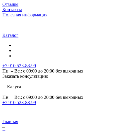
Отзывы
Контакты
Полезная информация
Каталог
+7 910 523-88-99
Пн. – Вс.: с 09:00 до 20:00 без выходных
Заказать консультацию
Калуга
Пн. – Вс.: с 09:00 до 20:00 без выходных
+7 910 523-88-99
Главная
–