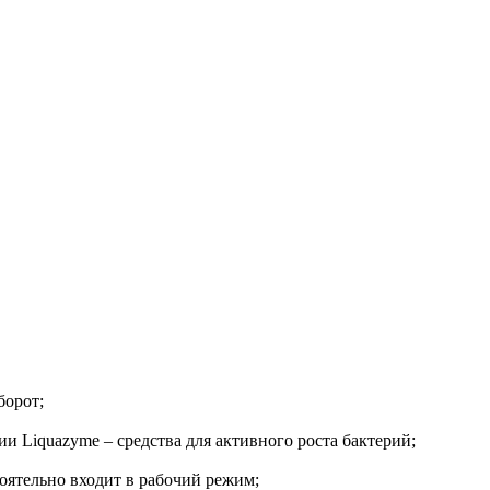
борот;
 Liquazyme – средства для активного роста бактерий;
оятельно входит в рабочий режим;