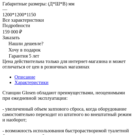
Габаритные размеры: (Д*Ш*В) мм
—
1200*1200*1150
Все характеристики
Подробности
159 000 ₽
Заказать
Нашли дешевле?
Хочу в подарок
Гарантия 5 лет
Цена действительна только для интернет-магазина и может
отличаться от цен в розничных магазинах
Описание
Характеристики
Станции Glosen обладают преимуществами, неоценимыми
при ежедневной эксплуатации:
- увеличенный объем залпового сброса, когда оборудование
самостоятельно переходит из штатного во внештатный режим
и наоборот;
- возможность использования быстрорастворимой туалетной