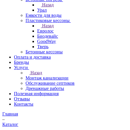
Назад
Урал
Емкости для воды
Пластиковые кессоны
Назад
Евролос
Биодевайс
GoodWay
Тверь
Бетонные кессоны
Оплата и доставка
Бренды
Услуги
Назад
Монтаж канализации
Обслуживание септиков
Дренажные работы
Полезная информация
Отзывы
Контакты
Главная
–
Каталог
–