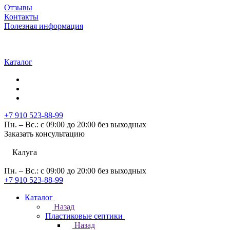
Отзывы
Контакты
Полезная информация
Каталог
+7 910 523-88-99
Пн. – Вс.: с 09:00 до 20:00 без выходных
Заказать консультацию
Калуга
Пн. – Вс.: с 09:00 до 20:00 без выходных
+7 910 523-88-99
Каталог
Назад
Пластиковые септики
Назад