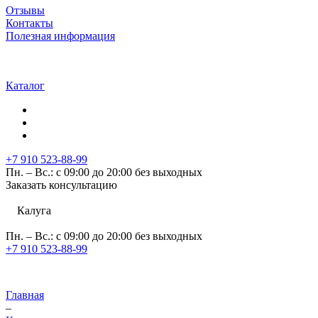
Отзывы
Контакты
Полезная информация
Каталог
+7 910 523-88-99
Пн. – Вс.: с 09:00 до 20:00 без выходных
Заказать консультацию
Калуга
Пн. – Вс.: с 09:00 до 20:00 без выходных
+7 910 523-88-99
Главная
–