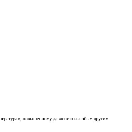
мпературам, повышенному давлению и любым другим