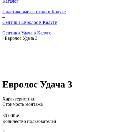
Каталог
–
Пластиковые септики в Калуге
–
Септики Евролос в Калуге
–
Септики Удача в Калуге
–
Евролос Удача 3
Евролос Удача 3
Характеристики
Стоимость монтажа
—
30 000 ₽
Количество пользователей
—
4