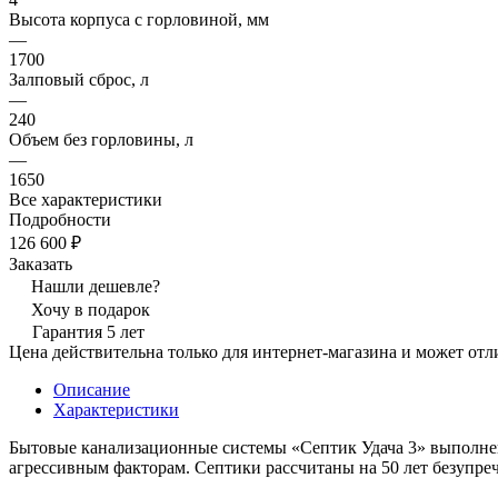
Высота корпуса с горловиной, мм
—
1700
Залповый сброс, л
—
240
Объем без горловины, л
—
1650
Все характеристики
Подробности
126 600 ₽
Заказать
Нашли дешевле?
Хочу в подарок
Гарантия 5 лет
Цена действительна только для интернет-магазина и может отл
Описание
Характеристики
Бытовые канализационные системы «Септик Удача 3» выполне
агрессивным факторам. Септики рассчитаны на 50 лет безупре