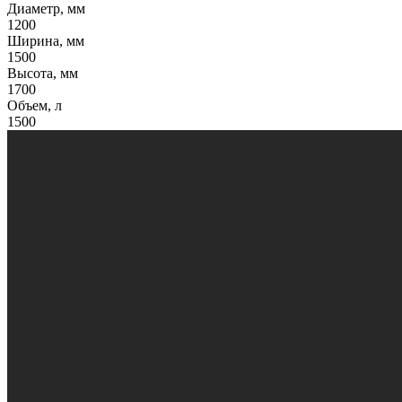
Диаметр, мм
1200
Ширина, мм
1500
Высота, мм
1700
Объем, л
1500