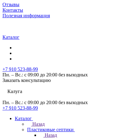
Отзывы
Контакты
Полезная информация
Каталог
+7 910 523-88-99
Пн. – Вс.: с 09:00 до 20:00 без выходных
Заказать консультацию
Калуга
Пн. – Вс.: с 09:00 до 20:00 без выходных
+7 910 523-88-99
Каталог
Назад
Пластиковые септики
Назад