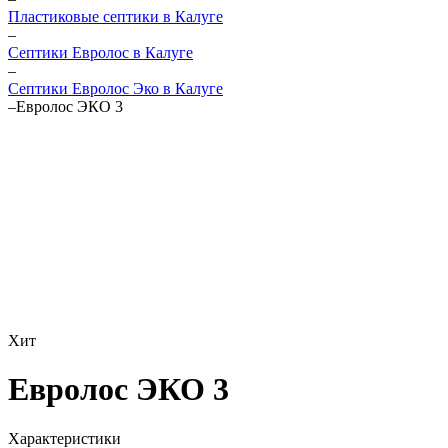
Пластиковые септики в Калуге
–
Септики Евролос в Калуге
–
Септики Евролос Эко в Калуге
–
Евролос ЭКО 3
Хит
Евролос ЭКО 3
Характеристики