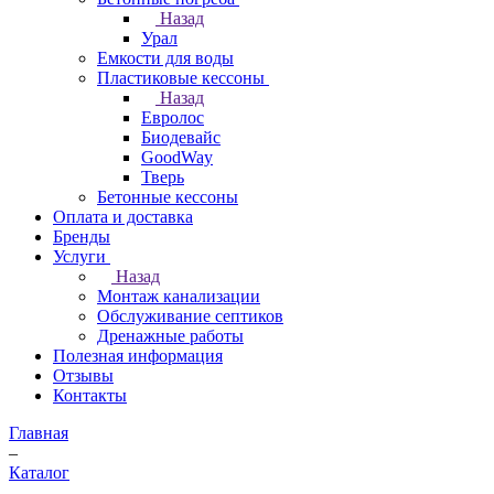
Назад
Урал
Емкости для воды
Пластиковые кессоны
Назад
Евролос
Биодевайс
GoodWay
Тверь
Бетонные кессоны
Оплата и доставка
Бренды
Услуги
Назад
Монтаж канализации
Обслуживание септиков
Дренажные работы
Полезная информация
Отзывы
Контакты
Главная
–
Каталог
–