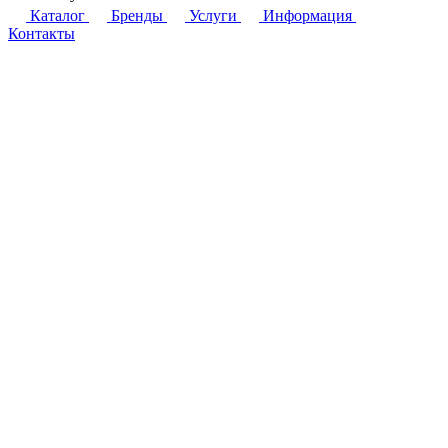
Каталог
Бренды
Услуги
Информация
Контакты