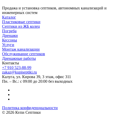
Продажа и установка септиков, автономных канализаций и
инженерных систем
Каталог
Пластиковые септики
Септики из ЖБ колец
Погреба
Дренажи
Кессоны
Услуги
Монтаж канализации
Обслуживание септиков
Дренажные работы
Контакты
+7 910 523-88-99
zakaz@kupiseptiki.ru
Калуга, ул. Кирова 39, 3 этаж, офис 311
Пн. – Вс.: с 09:00 до 20:00 без выходных
Политика конфиденциальности
© 2026 Купи Септики