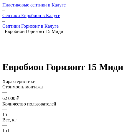
Пластиковые септики в Калуге
–
Септики Евробион в Калуге
–
Септики Горизонт в Калуге
–
Евробион Горизонт 15 Миди
Евробион Горизонт 15 Миди
Характеристики
Стоимость монтажа
—
62 000 ₽
Количество пользователей
—
15
Вес, кг
—
151