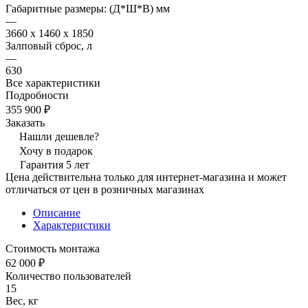
Габаритные размеры: (Д*Ш*В) мм
—
3660 x 1460 x 1850
Залповый сброс, л
—
630
Все характеристики
Подробности
355 900 ₽
Заказать
Нашли дешевле?
Хочу в подарок
Гарантия 5 лет
Цена действительна только для интернет-магазина и может
отличаться от цен в розничных магазинах
Описание
Характеристики
Стоимость монтажа
62 000 ₽
Количество пользователей
15
Вес, кг