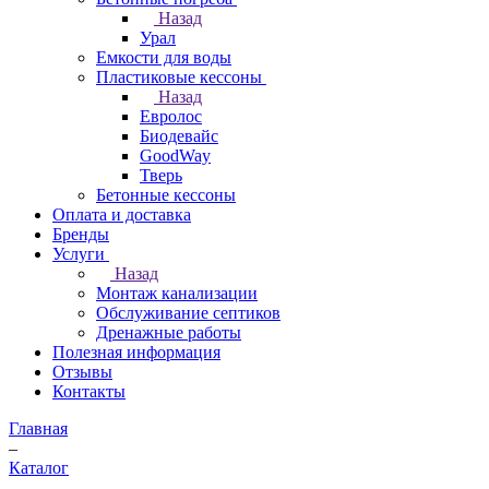
Назад
Урал
Емкости для воды
Пластиковые кессоны
Назад
Евролос
Биодевайс
GoodWay
Тверь
Бетонные кессоны
Оплата и доставка
Бренды
Услуги
Назад
Монтаж канализации
Обслуживание септиков
Дренажные работы
Полезная информация
Отзывы
Контакты
Главная
–
Каталог
–