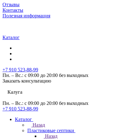
Отзывы
Контакты
Полезная информация
Каталог
+7 910 523-88-99
Пн. – Вс.: с 09:00 до 20:00 без выходных
Заказать консультацию
Калуга
Пн. – Вс.: с 09:00 до 20:00 без выходных
+7 910 523-88-99
Каталог
Назад
Пластиковые септики
Назад