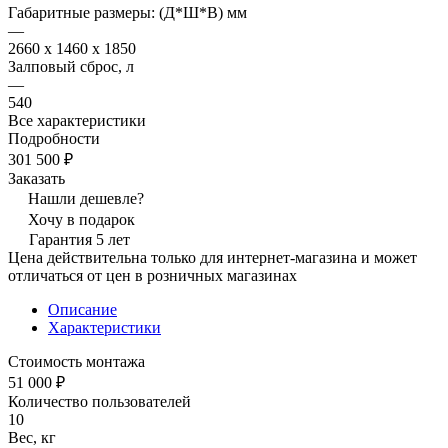
Габаритные размеры: (Д*Ш*В) мм
—
2660 x 1460 x 1850
Залповый сброс, л
—
540
Все характеристики
Подробности
301 500 ₽
Заказать
Нашли дешевле?
Хочу в подарок
Гарантия 5 лет
Цена действительна только для интернет-магазина и может
отличаться от цен в розничных магазинах
Описание
Характеристики
Стоимость монтажа
51 000 ₽
Количество пользователей
10
Вес, кг