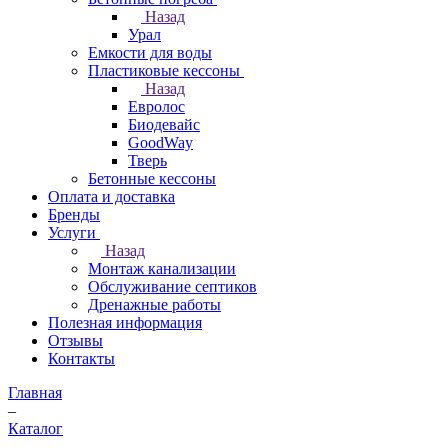
Назад
Урал
Емкости для воды
Пластиковые кессоны
Назад
Евролос
Биодевайс
GoodWay
Тверь
Бетонные кессоны
Оплата и доставка
Бренды
Услуги
Назад
Монтаж канализации
Обслуживание септиков
Дренажные работы
Полезная информация
Отзывы
Контакты
Главная
–
Каталог
–