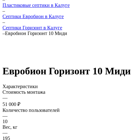
Пластиковые септики в Калуге
–
Септики Евробион в Калуге
–
Септики Горизонт в Калуге
–
Евробион Горизонт 10 Миди
Евробион Горизонт 10 Миди
Характеристики
Стоимость монтажа
—
51 000 ₽
Количество пользователей
—
10
Вес, кг
—
195