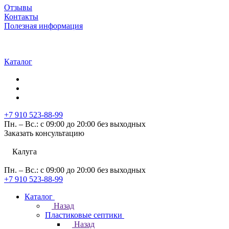
Отзывы
Контакты
Полезная информация
Каталог
+7 910 523-88-99
Пн. – Вс.: с 09:00 до 20:00 без выходных
Заказать консультацию
Калуга
Пн. – Вс.: с 09:00 до 20:00 без выходных
+7 910 523-88-99
Каталог
Назад
Пластиковые септики
Назад