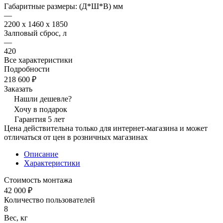
Габаритные размеры: (Д*Ш*В) мм
—
2200 x 1460 x 1850
Залповый сброс, л
—
420
Все характеристики
Подробности
218 600 ₽
Заказать
Нашли дешевле?
Хочу в подарок
Гарантия 5 лет
Цена действительна только для интернет-магазина и может
отличаться от цен в розничных магазинах
Описание
Характеристики
Стоимость монтажа
42 000 ₽
Количество пользователей
8
Вес, кг