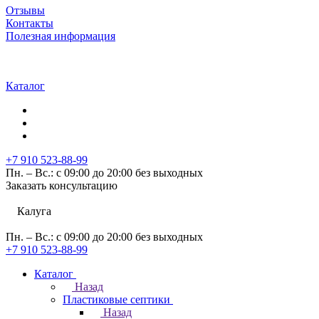
Отзывы
Контакты
Полезная информация
Каталог
+7 910 523-88-99
Пн. – Вс.: с 09:00 до 20:00 без выходных
Заказать консультацию
Калуга
Пн. – Вс.: с 09:00 до 20:00 без выходных
+7 910 523-88-99
Каталог
Назад
Пластиковые септики
Назад