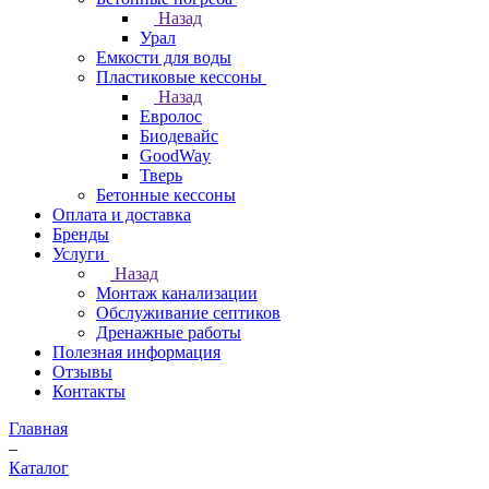
Назад
Урал
Емкости для воды
Пластиковые кессоны
Назад
Евролос
Биодевайс
GoodWay
Тверь
Бетонные кессоны
Оплата и доставка
Бренды
Услуги
Назад
Монтаж канализации
Обслуживание септиков
Дренажные работы
Полезная информация
Отзывы
Контакты
Главная
–
Каталог
–