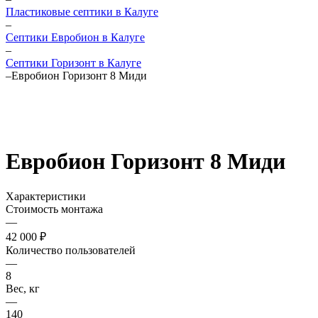
Пластиковые септики в Калуге
–
Септики Евробион в Калуге
–
Септики Горизонт в Калуге
–
Евробион Горизонт 8 Миди
Евробион Горизонт 8 Миди
Характеристики
Стоимость монтажа
—
42 000 ₽
Количество пользователей
—
8
Вес, кг
—
140