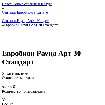
Пластиковые септики в Калуге
–
Септики Евробион в Калуге
–
Септики Раунд Арт в Калуге
–
Евробион Раунд Арт 30 Стандарт
Евробион Раунд Арт 30
Стандарт
Характеристики
Стоимость монтажа
—
88 000 ₽
Количество пользователей
—
30
Вес, кг