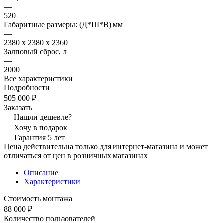
—
520
Габаритные размеры: (Д*Ш*В) мм
—
2380 x 2380 x 2360
Залповый сброс, л
—
2000
Все характеристики
Подробности
505 000 ₽
Заказать
Нашли дешевле?
Хочу в подарок
Гарантия 5 лет
Цена действительна только для интернет-магазина и может
отличаться от цен в розничных магазинах
Описание
Характеристики
Стоимость монтажа
88 000 ₽
Количество пользователей