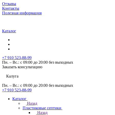
Отзывы
Контакты
Полезная информация
Каталог
+7 910 523-88-99
Пн. – Вс.: с 09:00 до 20:00 без выходных
Заказать консультацию
Калуга
Пн. – Вс.: с 09:00 до 20:00 без выходных
+7 910 523-88-99
Каталог
Назад
Пластиковые септики
Назад