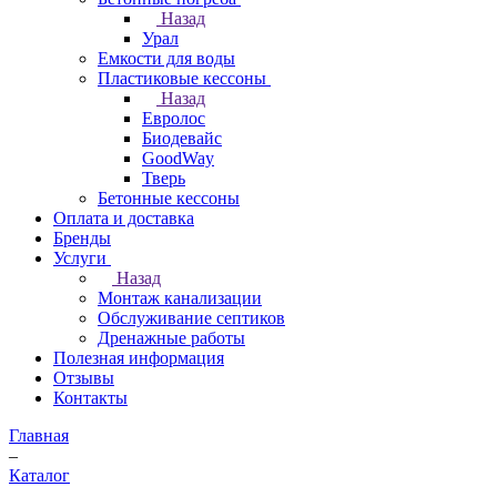
Назад
Урал
Емкости для воды
Пластиковые кессоны
Назад
Евролос
Биодевайс
GoodWay
Тверь
Бетонные кессоны
Оплата и доставка
Бренды
Услуги
Назад
Монтаж канализации
Обслуживание септиков
Дренажные работы
Полезная информация
Отзывы
Контакты
Главная
–
Каталог
–