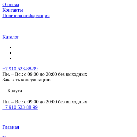
Отзывы
Контакты
Полезная информация
Каталог
+7 910 523-88-99
Пн. – Вс.: с 09:00 до 20:00 без выходных
Заказать консультацию
Калуга
Пн. – Вс.: с 09:00 до 20:00 без выходных
+7 910 523-88-99
Главная
–