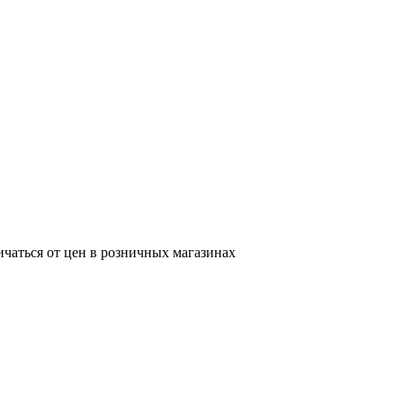
ичаться от цен в розничных магазинах