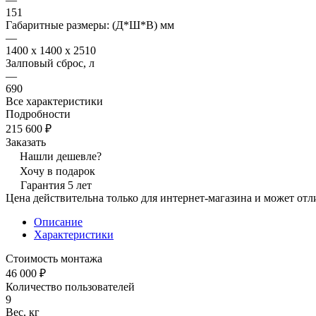
151
Габаритные размеры: (Д*Ш*В) мм
—
1400 x 1400 x 2510
Залповый сброс, л
—
690
Все характеристики
Подробности
215 600 ₽
Заказать
Нашли дешевле?
Хочу в подарок
Гарантия 5 лет
Цена действительна только для интернет-магазина и может отл
Описание
Характеристики
Стоимость монтажа
46 000 ₽
Количество пользователей
9
Вес, кг