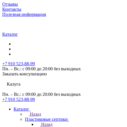
Отзывы
Контакты
Полезная информация
Каталог
+7 910 523-88-99
Пн. – Вс.: с 09:00 до 20:00 без выходных
Заказать консультацию
Калуга
Пн. – Вс.: с 09:00 до 20:00 без выходных
+7 910 523-88-99
Каталог
Назад
Пластиковые септики
Назад