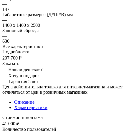
—
147
Габаритные размеры: (Д*Ш*В) мм
—
1400 x 1400 x 2500
Залповый сброс, л
—
630
Все характеристики
Подробности
207 700 ₽
Заказать
Нашли дешевле?
Хочу в подарок
Гарантия 5 лет
Цена действительна только для интернет-магазина и может
отличаться от цен в розничных магазинах
Описание
Характеристики
Стоимость монтажа
41 000 ₽
Количество пользователей