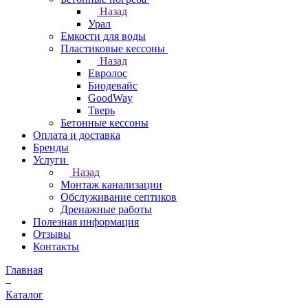
Назад
Урал
Емкости для воды
Пластиковые кессоны
Назад
Евролос
Биодевайс
GoodWay
Тверь
Бетонные кессоны
Оплата и доставка
Бренды
Услуги
Назад
Монтаж канализации
Обслуживание септиков
Дренажные работы
Полезная информация
Отзывы
Контакты
Главная
–
Каталог
–