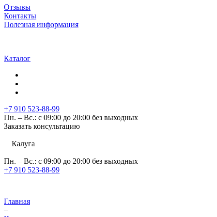
Отзывы
Контакты
Полезная информация
Каталог
+7 910 523-88-99
Пн. – Вс.: с 09:00 до 20:00 без выходных
Заказать консультацию
Калуга
Пн. – Вс.: с 09:00 до 20:00 без выходных
+7 910 523-88-99
Главная
–