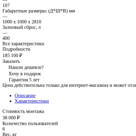
107
Габаритные размеры: (Д*Ш*В) мм
—
1000 x 1000 x 2810
Залповый сброс, л
—
400
Все характеристики
Подробности
185 100 ₽
Заказать
Нашли дешевле?
Хочу в подарок
Гарантия 5 лет
Цена действительна только для интернет-магазина и может отл
Описание
Характеристики
Стоимость монтажа
38 000 ₽
Количество пользователей
6
Вес, кг