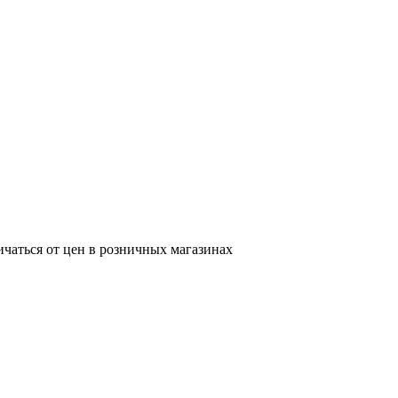
ичаться от цен в розничных магазинах