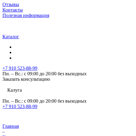
Отзывы
Контакты
Полезная информация
Каталог
+7 910 523-88-99
Пн. – Вс.: с 09:00 до 20:00 без выходных
Заказать консультацию
Калуга
Пн. – Вс.: с 09:00 до 20:00 без выходных
+7 910 523-88-99
Главная
–