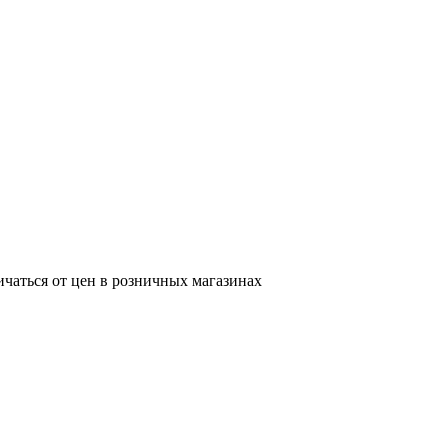
ичаться от цен в розничных магазинах