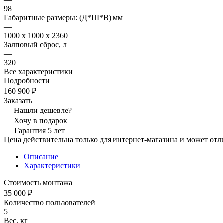
98
Габаритные размеры: (Д*Ш*В) мм
—
1000 x 1000 x 2360
Залповый сброс, л
—
320
Все характеристики
Подробности
160 900 ₽
Заказать
Нашли дешевле?
Хочу в подарок
Гарантия 5 лет
Цена действительна только для интернет-магазина и может отл
Описание
Характеристики
Стоимость монтажа
35 000 ₽
Количество пользователей
5
Вес, кг