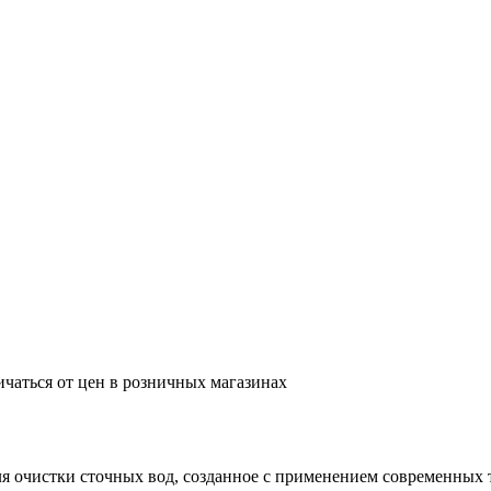
ичаться от цен в розничных магазинах
я очистки сточных вод, созданное с применением современных 