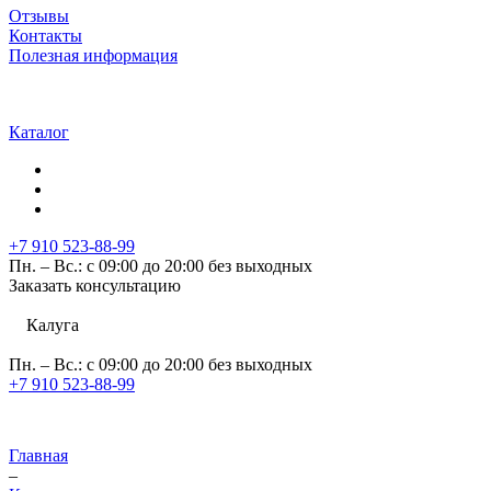
Отзывы
Контакты
Полезная информация
Каталог
+7 910 523-88-99
Пн. – Вс.: с 09:00 до 20:00 без выходных
Заказать консультацию
Калуга
Пн. – Вс.: с 09:00 до 20:00 без выходных
+7 910 523-88-99
Главная
–