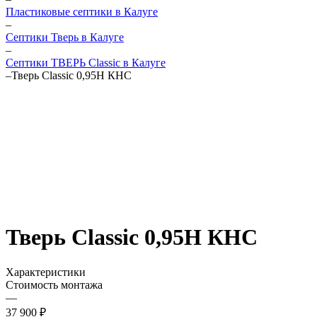
Пластиковые септики в Калуге
–
Септики Тверь в Калуге
–
Септики ТВЕРЬ Classic в Калуге
–
Тверь Classic 0,95Н КНС
Тверь Classic 0,95Н КНС
Характеристики
Стоимость монтажа
—
37 900 ₽