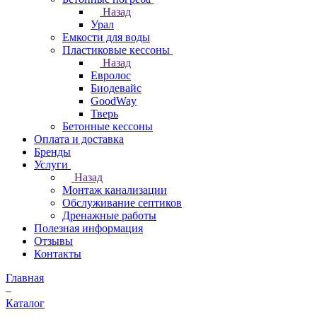
Назад
Урал
Емкости для воды
Пластиковые кессоны
Назад
Евролос
Биодевайс
GoodWay
Тверь
Бетонные кессоны
Оплата и доставка
Бренды
Услуги
Назад
Монтаж канализации
Обслуживание септиков
Дренажные работы
Полезная информация
Отзывы
Контакты
Главная
–
Каталог
–