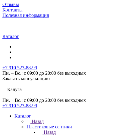
Отзывы
Контакты
Полезная информация
Каталог
+7 910 523-88-99
Пн. – Вс.: с 09:00 до 20:00 без выходных
Заказать консультацию
Калуга
Пн. – Вс.: с 09:00 до 20:00 без выходных
+7 910 523-88-99
Каталог
Назад
Пластиковые септики
Назад