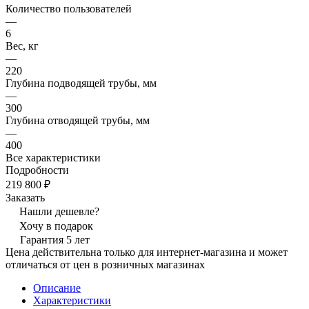
Количество пользователей
—
6
Вес, кг
—
220
Глубина подводящей трубы, мм
—
300
Глубина отводящей трубы, мм
—
400
Все характеристики
Подробности
219 800 ₽
Заказать
Нашли дешевле?
Хочу в подарок
Гарантия 5 лет
Цена действительна только для интернет-магазина и может
отличаться от цен в розничных магазинах
Описание
Характеристики