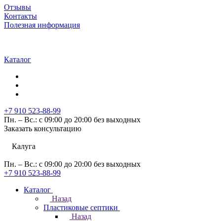
Отзывы
Контакты
Полезная информация
Каталог
+7 910 523-88-99
Пн. – Вс.: с 09:00 до 20:00 без выходных
Заказать консультацию
Калуга
Пн. – Вс.: с 09:00 до 20:00 без выходных
+7 910 523-88-99
Каталог
Назад
Пластиковые септики
Назад