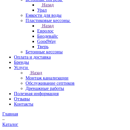
Назад
Урал
Емкости для воды
Пластиковые кессоны
Назад
Евролос
Биодевайс
GoodWay
Тверь
Бетонные кессоны
Оплата и доставка
Бренды
Услуги
Назад
Монтаж канализации
Обслуживание септиков
Дренажные работы
Полезная информация
Отзывы
Контакты
Главная
–
Каталог
–