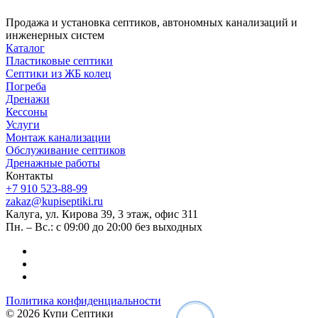
Продажа и установка септиков, автономных канализаций и
инженерных систем
Каталог
Пластиковые септики
Септики из ЖБ колец
Погреба
Дренажи
Кессоны
Услуги
Монтаж канализации
Обслуживание септиков
Дренажные работы
Контакты
+7 910 523-88-99
zakaz@kupiseptiki.ru
Калуга, ул. Кирова 39, 3 этаж, офис 311
Пн. – Вс.: с 09:00 до 20:00 без выходных
Политика конфиденциальности
© 2026 Купи Септики