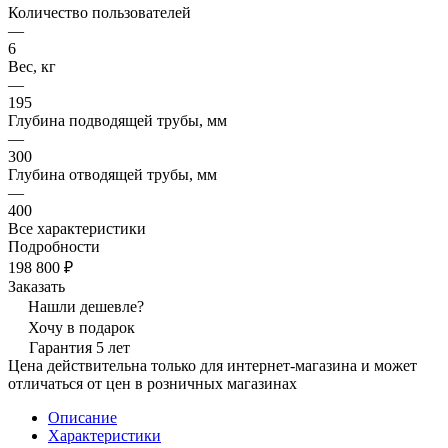
Количество пользователей
—
6
Вес, кг
—
195
Глубина подводящей трубы, мм
—
300
Глубина отводящей трубы, мм
—
400
Все характеристики
Подробности
198 800 ₽
Заказать
Нашли дешевле?
Хочу в подарок
Гарантия 5 лет
Цена действительна только для интернет-магазина и может
отличаться от цен в розничных магазинах
Описание
Характеристики