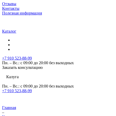
Отзывы
Контакты
Полезная информация
Каталог
+7 910 523-88-99
Пн. – Вс.: с 09:00 до 20:00 без выходных
Заказать консультацию
Калуга
Пн. – Вс.: с 09:00 до 20:00 без выходных
+7 910 523-88-99
Главная
–