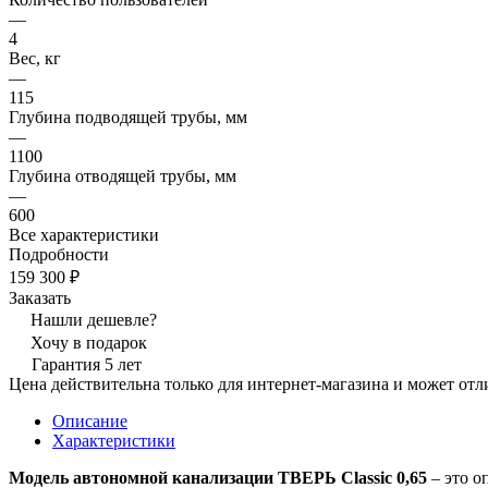
—
4
Вес, кг
—
115
Глубина подводящей трубы, мм
—
1100
Глубина отводящей трубы, мм
—
600
Все характеристики
Подробности
159 300 ₽
Заказать
Нашли дешевле?
Хочу в подарок
Гарантия 5 лет
Цена действительна только для интернет-магазина и может отл
Описание
Характеристики
Модель автономной канализации ТВЕРЬ Classic 0,65
– это о