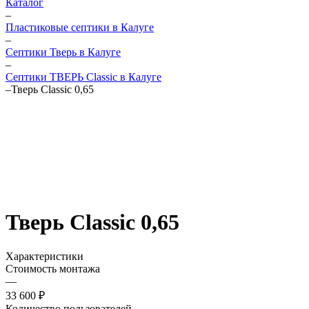
Каталог
–
Пластиковые септики в Калуге
–
Септики Тверь в Калуге
–
Септики ТВЕРЬ Classic в Калуге
–
Тверь Classic 0,65
Тверь Classic 0,65
Характеристики
Стоимость монтажа
—
33 600 ₽
Количество пользователей