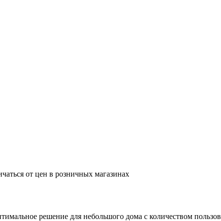
ичаться от цен в розничных магазинах
птимальное решение для небольшого дома с количеством пользов