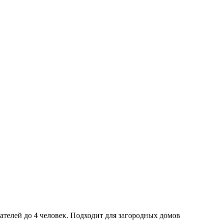
ателей до 4 человек. Подходит для загородных домов