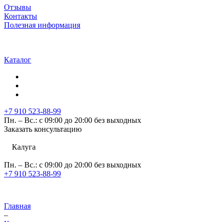
Отзывы
Контакты
Полезная информация
Каталог
+7 910 523-88-99
Пн. – Вс.: с 09:00 до 20:00 без выходных
Заказать консультацию
Калуга
Пн. – Вс.: с 09:00 до 20:00 без выходных
+7 910 523-88-99
Главная
–