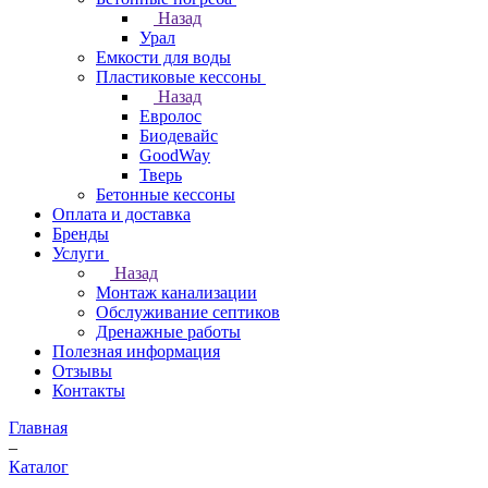
Назад
Урал
Емкости для воды
Пластиковые кессоны
Назад
Евролос
Биодевайс
GoodWay
Тверь
Бетонные кессоны
Оплата и доставка
Бренды
Услуги
Назад
Монтаж канализации
Обслуживание септиков
Дренажные работы
Полезная информация
Отзывы
Контакты
Главная
–
Каталог
–