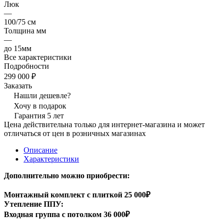
Люк
—
100/75 см
Toлщинa мм
—
дo 15мм
Все характеристики
Подробности
299 000 ₽
Заказать
Нашли дешевле?
Хочу в подарок
Гарантия 5 лет
Цена действительна только для интернет-магазина и может
отличаться от цен в розничных магазинах
Описание
Характеристики
Дополнительно можно приобрести:
Монтажный комплект с плиткой 25 000₽
Утепление ППУ:
Входная группа с потолком 36 000₽