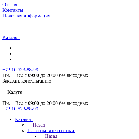
Отзывы
Контакты
Полезная информация
Каталог
+7 910 523-88-99
Пн. – Вс.: с 09:00 до 20:00 без выходных
Заказать консультацию
Калуга
Пн. – Вс.: с 09:00 до 20:00 без выходных
+7 910 523-88-99
Каталог
Назад
Пластиковые септики
Назад