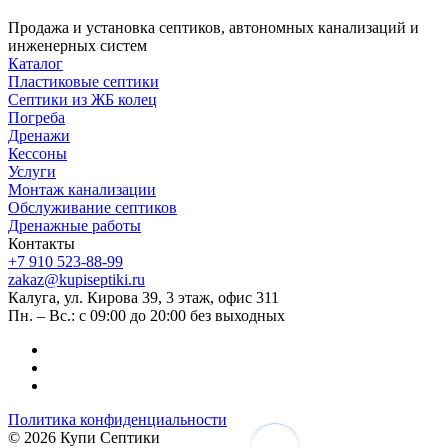
Продажа и установка септиков, автономных канализаций и
инженерных систем
Каталог
Пластиковые септики
Септики из ЖБ колец
Погреба
Дренажи
Кессоны
Услуги
Монтаж канализации
Обслуживание септиков
Дренажные работы
Контакты
+7 910 523-88-99
zakaz@kupiseptiki.ru
Калуга, ул. Кирова 39, 3 этаж, офис 311
Пн. – Вс.: с 09:00 до 20:00 без выходных
Политика конфиденциальности
© 2026 Купи Септики