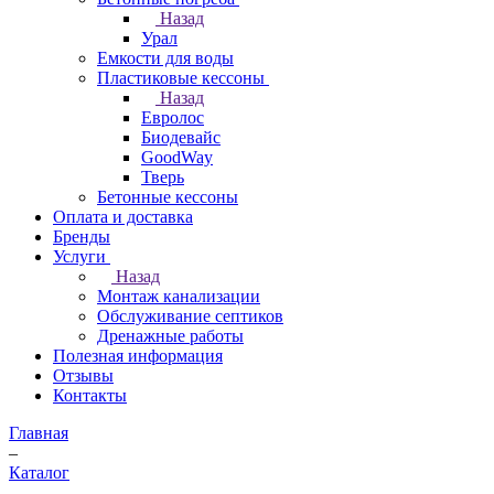
Назад
Урал
Емкости для воды
Пластиковые кессоны
Назад
Евролос
Биодевайс
GoodWay
Тверь
Бетонные кессоны
Оплата и доставка
Бренды
Услуги
Назад
Монтаж канализации
Обслуживание септиков
Дренажные работы
Полезная информация
Отзывы
Контакты
Главная
–
Каталог
–