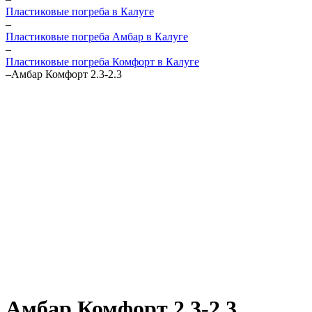
Пластиковые погреба в Калуге
–
Пластиковые погреба Амбар в Калуге
–
Пластиковые погреба Комфорт в Калуге
–
Амбар Комфорт 2.3-2.3
Амбар Комфорт 2.3-2.3