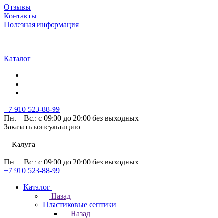
Отзывы
Контакты
Полезная информация
Каталог
+7 910 523-88-99
Пн. – Вс.: с 09:00 до 20:00 без выходных
Заказать консультацию
Калуга
Пн. – Вс.: с 09:00 до 20:00 без выходных
+7 910 523-88-99
Каталог
Назад
Пластиковые септики
Назад