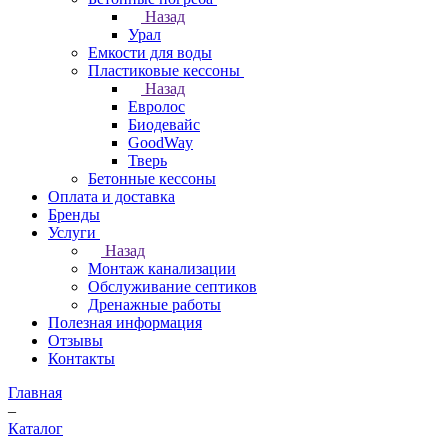
Назад
Урал
Емкости для воды
Пластиковые кессоны
Назад
Евролос
Биодевайс
GoodWay
Тверь
Бетонные кессоны
Оплата и доставка
Бренды
Услуги
Назад
Монтаж канализации
Обслуживание септиков
Дренажные работы
Полезная информация
Отзывы
Контакты
Главная
–
Каталог
–