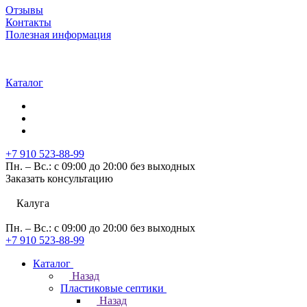
Отзывы
Контакты
Полезная информация
Каталог
+7 910 523-88-99
Пн. – Вс.: с 09:00 до 20:00 без выходных
Заказать консультацию
Калуга
Пн. – Вс.: с 09:00 до 20:00 без выходных
+7 910 523-88-99
Каталог
Назад
Пластиковые септики
Назад