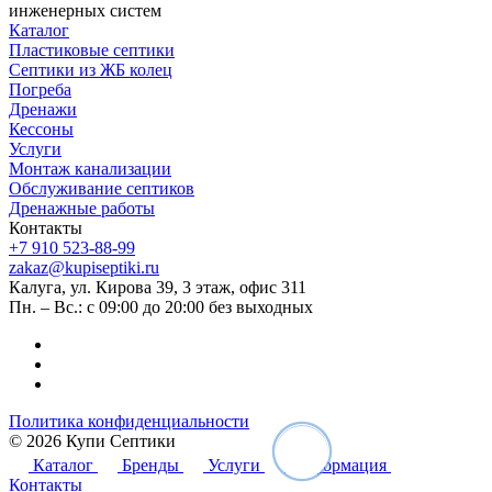
инженерных систем
Каталог
Пластиковые септики
Септики из ЖБ колец
Погреба
Дренажи
Кессоны
Услуги
Монтаж канализации
Обслуживание септиков
Дренажные работы
Контакты
+7 910 523-88-99
zakaz@kupiseptiki.ru
Калуга, ул. Кирова 39, 3 этаж, офис 311
Пн. – Вс.: с 09:00 до 20:00 без выходных
Политика конфиденциальности
© 2026 Купи Септики
Каталог
Бренды
Услуги
Информация
Контакты