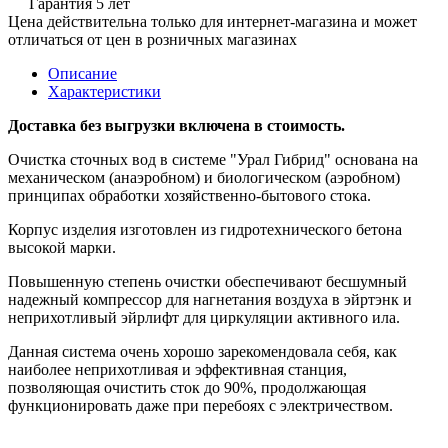
Гарантия 5 лет
Цена действительна только для интернет-магазина и может
отличаться от цен в розничных магазинах
Описание
Характеристики
Доставка без выгрузки включена в стоимость.
Очистка сточных вод в системе "Урал Гибрид" основана на
механическом (анаэробном) и биологическом (аэробном)
принципах обработки хозяйственно-бытового стока.
Корпус изделия изготовлен из гидротехнического бетона
высокой марки.
Повышенную степень очистки обеспечивают бесшумный
надежный компрессор для нагнетания воздуха в эйртэнк и
неприхотливый эйрлифт для циркуляции активного ила.
Данная система очень хорошо зарекомендовала себя, как
наиболее неприхотливая и эффективная станция,
позволяющая очистить сток до 90%, продолжающая
функционировать даже при перебоях с электричеством.