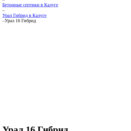
Бетонные септики в Калуге
–
Урал Гибрид в Калуге
–
Урал 16 Гибрид
Урал 16 Гибрид