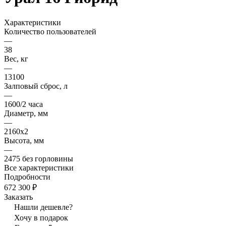
Характеристики
Количество пользователей
—
38
Вес, кг
—
13100
Залповый сброс, л
—
1600/2 часа
Диаметр, мм
—
2160х2
Высота, мм
—
2475 без горловины
Все характеристики
Подробности
672 300 ₽
Заказать
Нашли дешевле?
Хочу в подарок