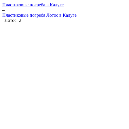
Пластиковые погреба в Калуге
–
Пластиковые погреба Лотос в Калуге
–
Лотос -2