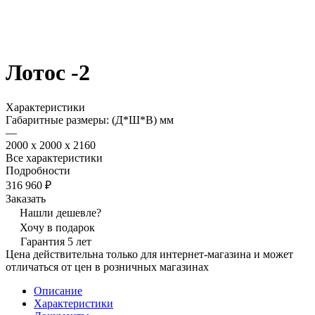
Лотос -2
Характеристики
Габаритные размеры: (Д*Ш*В) мм
—
2000 x 2000 x 2160
Все характеристики
Подробности
316 960 ₽
Заказать
Нашли дешевле?
Хочу в подарок
Гарантия 5 лет
Цена действительна только для интернет-магазина и может
отличаться от цен в розничных магазинах
Описание
Характеристики