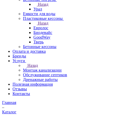
Назад
Урал
Емкости для воды
Пластиковые кессоны
Назад
Евролос
Биодевайс
GoodWay
Тверь
Бетонные кессоны
Оплата и доставка
Бренды
Услуги
Назад
Монтаж канализации
Обслуживание септиков
Дренажные работы
Полезная информация
Отзывы
Контакты
Главная
–
Каталог
–