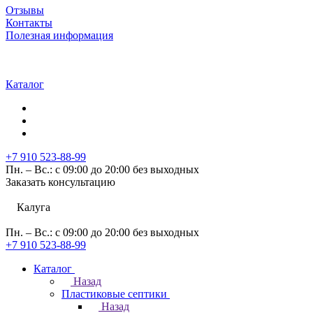
Отзывы
Контакты
Полезная информация
Каталог
+7 910 523-88-99
Пн. – Вс.: с 09:00 до 20:00 без выходных
Заказать консультацию
Калуга
Пн. – Вс.: с 09:00 до 20:00 без выходных
+7 910 523-88-99
Каталог
Назад
Пластиковые септики
Назад