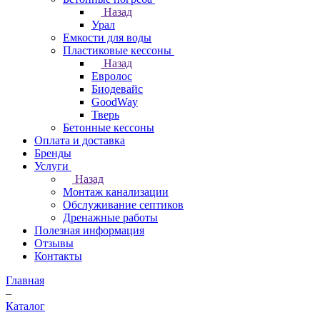
Назад
Урал
Емкости для воды
Пластиковые кессоны
Назад
Евролос
Биодевайс
GoodWay
Тверь
Бетонные кессоны
Оплата и доставка
Бренды
Услуги
Назад
Монтаж канализации
Обслуживание септиков
Дренажные работы
Полезная информация
Отзывы
Контакты
Главная
–
Каталог
–