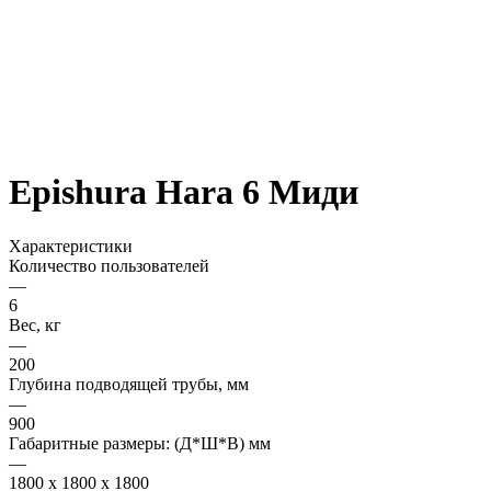
Epishura Hara 6 Миди
Характеристики
Количество пользователей
—
6
Вес, кг
—
200
Глубина подводящей трубы, мм
—
900
Габаритные размеры: (Д*Ш*В) мм
—
1800 x 1800 x 1800