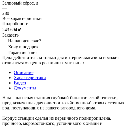
Залповый сброс, л
—
280
Все характеристики
Подробности
243 694 ₽
Заказать
Нашли дешевле?
Хочу в подарок
Гарантия 5 лет
Цена действительна только для интернет-магазина и может
отличаться от цен в розничных магазинах
Описание
Характеристики
Видео
Документы
Hara – насосная станция глубокой биологической очистки,
предназначенная для очистки хозяйственно-бытовых сточных
вод, поступающих из вашего загородного дома.
Корпус станции сделан из первичного полипропилена,
прочного, морозостойкого, устойчивого к химии и