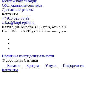
Монтаж канализации
Обслуживание септиков
Дренажные работы
Контакты
+7 910 523-88-99
zakaz@kupiseptiki.ru
Калуга, ул. Кирова 39, 3 этаж, офис 311
Пн. – Вс.: с 09:00 до 20:00 без выходных
Политика конфиденциальности
© 2026 Купи Септики
Каталог
Бренды
Услуги
Информация
Контакты