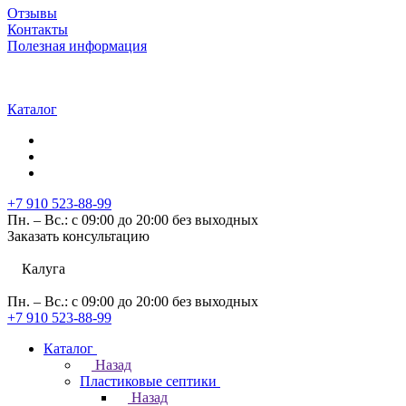
Отзывы
Контакты
Полезная информация
Каталог
+7 910 523-88-99
Пн. – Вс.: с 09:00 до 20:00 без выходных
Заказать консультацию
Калуга
Пн. – Вс.: с 09:00 до 20:00 без выходных
+7 910 523-88-99
Каталог
Назад
Пластиковые септики
Назад