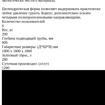
экологически чистого материала.
Цилиндрическая форма позволяет выдерживать практически
любое давление грунта. Корпус дополнительно усилен
четырьмя полипропиленовыми направляющими.
Количество пользователей
6
Вес, кг
200
Глубина подводящей трубы, мм
900
Габаритные размеры: (Д*Ш*В) мм
1800 x 1800 x 1800
Залповый сброс, л
280
Суточная производит. (л/сут)
1200