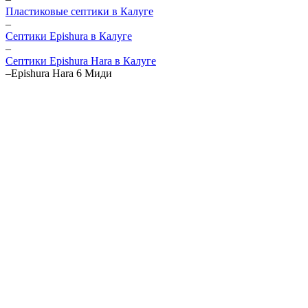
Пластиковые септики в Калуге
–
Септики Epishura в Калуге
–
Септики Epishura Hara в Калуге
–
Epishura Hara 6 Миди