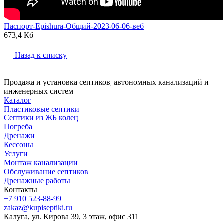
Паспорт-Epishura-Общий-2023-06-06-веб
673,4 Кб
Назад к списку
Продажа и установка септиков, автономных канализаций и
инженерных систем
Каталог
Пластиковые септики
Септики из ЖБ колец
Погреба
Дренажи
Кессоны
Услуги
Монтаж канализации
Обслуживание септиков
Дренажные работы
Контакты
+7 910 523-88-99
zakaz@kupiseptiki.ru
Калуга, ул. Кирова 39, 3 этаж, офис 311