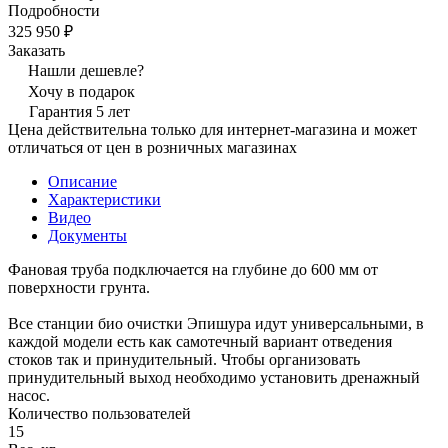
Подробности
325 950 ₽
Заказать
Нашли дешевле?
Хочу в подарок
Гарантия 5 лет
Цена действительна только для интернет-магазина и может
отличаться от цен в розничных магазинах
Описание
Характеристики
Видео
Документы
Фановая труба подключается на глубине до 600 мм от
поверхности грунта.
Все станции био очистки Эпишура идут универсальными, в
каждой модели есть как самотечный вариант отведения
стоков так и принудительный. Чтобы организовать
принудительный выход необходимо установить дренажный
насос.
Количество пользователей
15