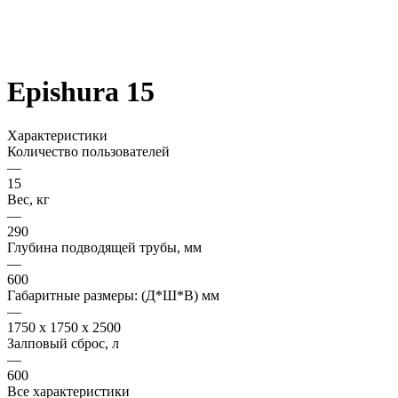
Epishura 15
Характеристики
Количество пользователей
—
15
Вес, кг
—
290
Глубина подводящей трубы, мм
—
600
Габаритные размеры: (Д*Ш*В) мм
—
1750 x 1750 x 2500
Залповый сброс, л
—
600
Все характеристики