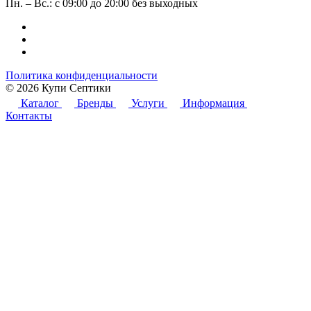
Пн. – Вс.: с 09:00 до 20:00 без выходных
Политика конфиденциальности
© 2026 Купи Септики
Каталог
Бренды
Услуги
Информация
Контакты