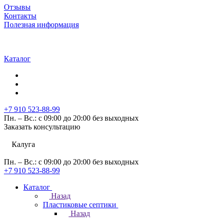
Отзывы
Контакты
Полезная информация
Каталог
+7 910 523-88-99
Пн. – Вс.: с 09:00 до 20:00 без выходных
Заказать консультацию
Калуга
Пн. – Вс.: с 09:00 до 20:00 без выходных
+7 910 523-88-99
Каталог
Назад
Пластиковые септики
Назад