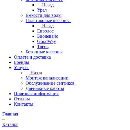
Назад
Урал
Емкости для воды
Пластиковые кессоны
Назад
Евролос
Биодевайс
GoodWay
Тверь
Бетонные кессоны
Оплата и доставка
Бренды
Услуги
Назад
Монтаж канализации
Обслуживание септиков
Дренажные работы
Полезная информация
Отзывы
Контакты
Главная
–
Каталог
–