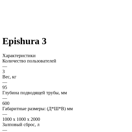
Epishura 3
Характеристики
Количество пользователей
—
3
Вес, кг
—
95
Глубина подводящей трубы, мм
—
600
Габаритные размеры: (Д*Ш*В) мм
—
1000 x 1000 x 2000
Залповый сброс, л
—