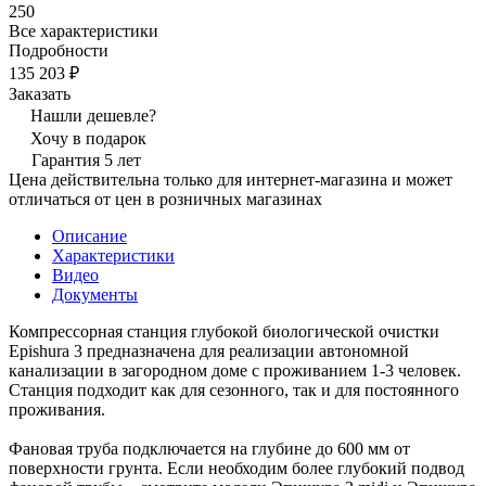
250
Все характеристики
Подробности
135 203 ₽
Заказать
Нашли дешевле?
Хочу в подарок
Гарантия 5 лет
Цена действительна только для интернет-магазина и может
отличаться от цен в розничных магазинах
Описание
Характеристики
Видео
Документы
Компрессорная станция глубокой биологической очистки
Epishura 3 предназначена для реализации автономной
канализации в загородном доме с проживанием 1-3 человек.
Станция подходит как для сезонного, так и для постоянного
проживания.
Фановая труба подключается на глубине до 600 мм от
поверхности грунта. Если необходим более глубокий подвод