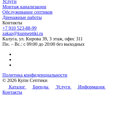
Услуги
Монтаж канализации
Обслуживание септиков
Дренажные работы
Контакты
+7 910 523-88-99
zakaz@kupiseptiki.ru
Калуга, ул. Кирова 39, 3 этаж, офис 311
Пн. – Вс.: с 09:00 до 20:00 без выходных
Политика конфиденциальности
© 2026 Купи Септики
Каталог
Бренды
Услуги
Информация
Контакты