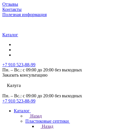
Отзывы
Контакты
Полезная информация
Каталог
+7 910 523-88-99
Пн. – Вс.: с 09:00 до 20:00 без выходных
Заказать консультацию
Калуга
Пн. – Вс.: с 09:00 до 20:00 без выходных
+7 910 523-88-99
Каталог
Назад
Пластиковые септики
Назад