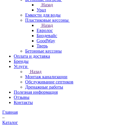
Назад
Урал
Емкости для воды
Пластиковые кессоны
Назад
Евролос
Биодевайс
GoodWay
Тверь
Бетонные кессоны
Оплата и доставка
Бренды
Услуги
Назад
Монтаж канализации
Обслуживание септиков
Дренажные работы
Полезная информация
Отзывы
Контакты
Главная
–
Каталог
–