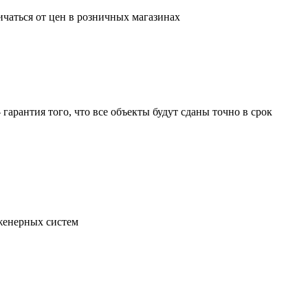
ичаться от цен в розничных магазинах
арантия того, что все объекты будут сданы точно в срок
женерных систем