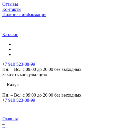
Отзывы
Контакты
Полезная информация
Каталог
+7 910 523-88-99
Пн. – Вс.: с 09:00 до 20:00 без выходных
Заказать консультацию
Калуга
Пн. – Вс.: с 09:00 до 20:00 без выходных
+7 910 523-88-99
Главная
–