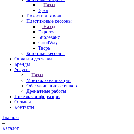
Назад
Урал
Емкости для воды
Пластиковые кессоны
Назад
Евролос
Биодевайс
GoodWay
Тверь
Бетонные кессоны
Оплата и доставка
Бренды
Услуги
Назад
Монтаж канализации
Обслуживание септиков
Дренажные работы
Полезная информация
Отзывы
Контакты
Главная
–
Каталог
–