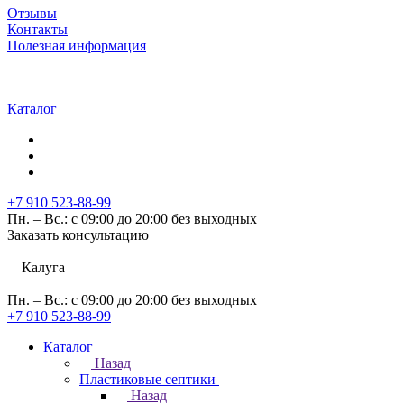
Отзывы
Контакты
Полезная информация
Каталог
+7 910 523-88-99
Пн. – Вс.: с 09:00 до 20:00 без выходных
Заказать консультацию
Калуга
Пн. – Вс.: с 09:00 до 20:00 без выходных
+7 910 523-88-99
Каталог
Назад
Пластиковые септики
Назад