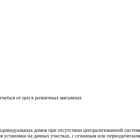
ичаться от цен в розничных магазинах
индивидуальных домов при отсутствии централизованной систем
 установки на дачных участках, с сезонным или периодическим