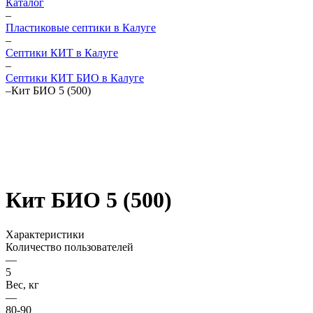
Каталог
–
Пластиковые септики в Калуге
–
Септики КИТ в Калуге
–
Септики КИТ БИО в Калуге
–
Кит БИО 5 (500)
Кит БИО 5 (500)
Характеристики
Количество пользователей
—
5
Вес, кг
—
80-90