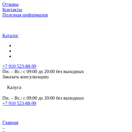
Отзывы
Контакты
Полезная информация
Каталог
+7 910 523-88-99
Пн. – Вс.: с 09:00 до 20:00 без выходных
Заказать консультацию
Калуга
Пн. – Вс.: с 09:00 до 20:00 без выходных
+7 910 523-88-99
Главная
–