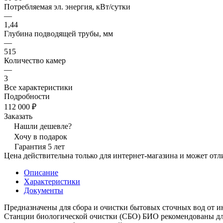
Потребляемая эл. энергия, кВт/сутки
—
1,44
Глубина подводящей трубы, мм
—
515
Количество камер
—
3
Все характеристики
Подробности
112 000 ₽
Заказать
Нашли дешевле?
Хочу в подарок
Гарантия 5 лет
Цена действительна только для интернет-магазина и может отл
Описание
Характеристики
Документы
Предназначены для сбора и очистки бытовых сточных вод от 
Станции биологической очистки (СБО) БИО рекомендованы для