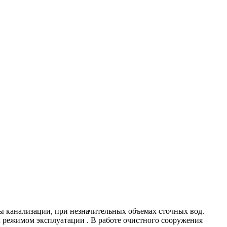
ы канализации, при незначительных объемах сточных вод.
 режимом эксплуатации . В работе очистного сооружения