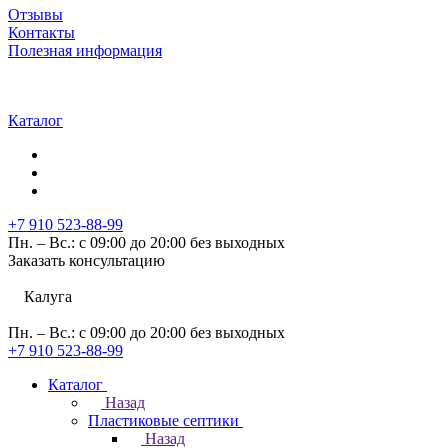
Отзывы
Контакты
Полезная информация
Каталог
+7 910 523-88-99
Пн. – Вс.: с 09:00 до 20:00 без выходных
Заказать консультацию
Калуга
Пн. – Вс.: с 09:00 до 20:00 без выходных
+7 910 523-88-99
Каталог
Назад
Пластиковые септики
Назад