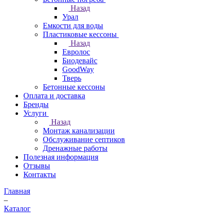
Назад
Урал
Емкости для воды
Пластиковые кессоны
Назад
Евролос
Биодевайс
GoodWay
Тверь
Бетонные кессоны
Оплата и доставка
Бренды
Услуги
Назад
Монтаж канализации
Обслуживание септиков
Дренажные работы
Полезная информация
Отзывы
Контакты
Главная
–
Каталог
–