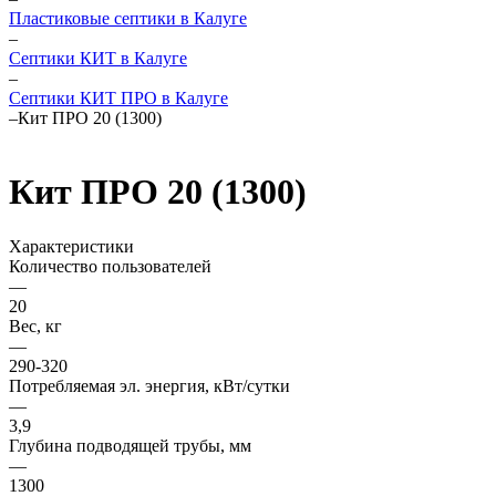
Пластиковые септики в Калуге
–
Септики КИТ в Калуге
–
Септики КИТ ПРО в Калуге
–
Кит ПРО 20 (1300)
Кит ПРО 20 (1300)
Характеристики
Количество пользователей
—
20
Вес, кг
—
290-320
Потребляемая эл. энергия, кВт/сутки
—
3,9
Глубина подводящей трубы, мм
—
1300