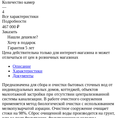
Количество камер
—
4
Все характеристики
Подробности
467 000 ₽
Заказать
Нашли дешевле?
Хочу в подарок
Гарантия 5 лет
Цена действительна только для интернет-магазина и может
отличаться от цен в розничных магазинах
Описание
Характеристики
Документы
Предназначена для сбора и очистки бытовых сточных вод от
индивидуальных жилых домов, коттеджей, объектов
малоэтажной застройки при отсутствии централизованной
системы канализации. В работе очистного сооружения
применяется метод биологической очистки с использованием
мелкопузырчатой аэрации. Очистное сооружение очищает
стоки на 98%. Сброс очищенной воды производится на грунт,
или на поля фильтрации, фильтрационные колодцы,