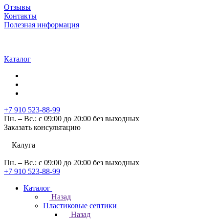
Отзывы
Контакты
Полезная информация
Каталог
+7 910 523-88-99
Пн. – Вс.: с 09:00 до 20:00 без выходных
Заказать консультацию
Калуга
Пн. – Вс.: с 09:00 до 20:00 без выходных
+7 910 523-88-99
Каталог
Назад
Пластиковые септики
Назад