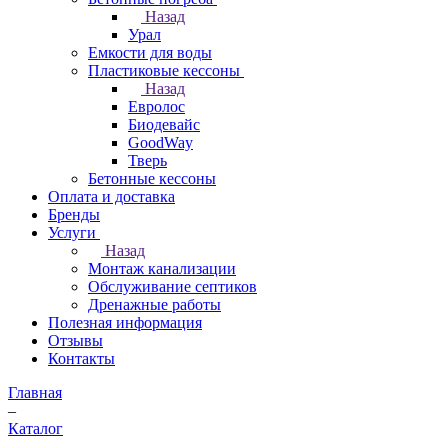
Назад
Урал
Емкости для воды
Пластиковые кессоны
Назад
Евролос
Биодевайс
GoodWay
Тверь
Бетонные кессоны
Оплата и доставка
Бренды
Услуги
Назад
Монтаж канализации
Обслуживание септиков
Дренажные работы
Полезная информация
Отзывы
Контакты
Главная
–
Каталог
–