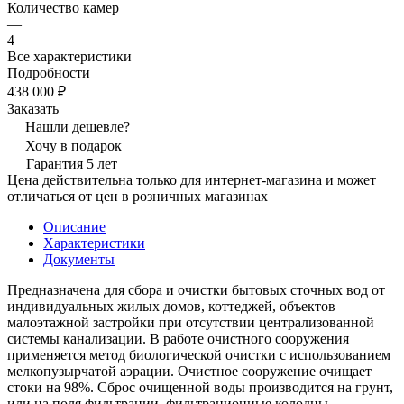
Количество камер
—
4
Все характеристики
Подробности
438 000 ₽
Заказать
Нашли дешевле?
Хочу в подарок
Гарантия 5 лет
Цена действительна только для интернет-магазина и может
отличаться от цен в розничных магазинах
Описание
Характеристики
Документы
Предназначена для сбора и очистки бытовых сточных вод от
индивидуальных жилых домов, коттеджей, объектов
малоэтажной застройки при отсутствии централизованной
системы канализации. В работе очистного сооружения
применяется метод биологической очистки с использованием
мелкопузырчатой аэрации. Очистное сооружение очищает
стоки на 98%. Сброс очищенной воды производится на грунт,
или на поля фильтрации, фильтрационные колодцы,