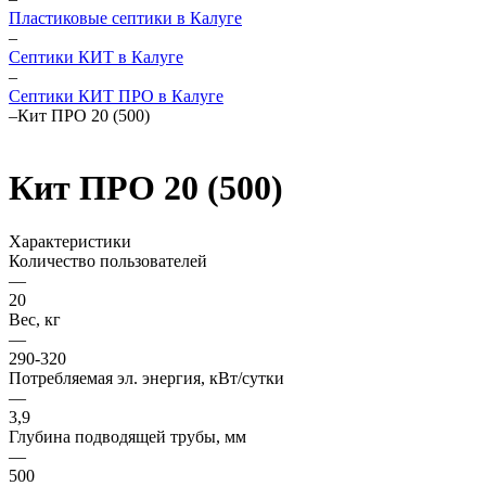
Пластиковые септики в Калуге
–
Септики КИТ в Калуге
–
Септики КИТ ПРО в Калуге
–
Кит ПРО 20 (500)
Кит ПРО 20 (500)
Характеристики
Количество пользователей
—
20
Вес, кг
—
290-320
Потребляемая эл. энергия, кВт/сутки
—
3,9
Глубина подводящей трубы, мм
—
500