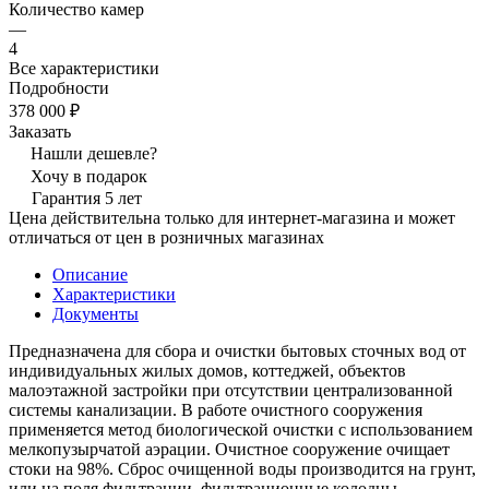
Количество камер
—
4
Все характеристики
Подробности
378 000 ₽
Заказать
Нашли дешевле?
Хочу в подарок
Гарантия 5 лет
Цена действительна только для интернет-магазина и может
отличаться от цен в розничных магазинах
Описание
Характеристики
Документы
Предназначена для сбора и очистки бытовых сточных вод от
индивидуальных жилых домов, коттеджей, объектов
малоэтажной застройки при отсутствии централизованной
системы канализации. В работе очистного сооружения
применяется метод биологической очистки с использованием
мелкопузырчатой аэрации. Очистное сооружение очищает
стоки на 98%. Сброс очищенной воды производится на грунт,
или на поля фильтрации, фильтрационные колодцы,