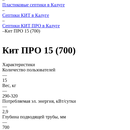
Пластиковые септики в Калуге
–
Септики КИТ в Калуге
–
Септики КИТ ПРО в Калуге
–
Кит ПРО 15 (700)
Кит ПРО 15 (700)
Характеристики
Количество пользователей
—
15
Вес, кг
—
290-320
Потребляемая эл. энергия, кВт/сутки
—
2,9
Глубина подводящей трубы, мм
—
700