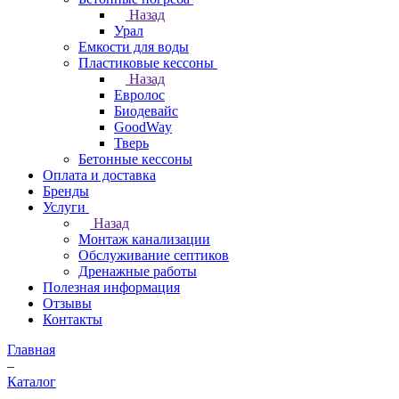
Назад
Урал
Емкости для воды
Пластиковые кессоны
Назад
Евролос
Биодевайс
GoodWay
Тверь
Бетонные кессоны
Оплата и доставка
Бренды
Услуги
Назад
Монтаж канализации
Обслуживание септиков
Дренажные работы
Полезная информация
Отзывы
Контакты
Главная
–
Каталог
–