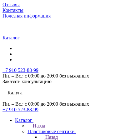
Отзывы
Контакты
Полезная информация
Каталог
+7 910 523-88-99
Пн. – Вс.: с 09:00 до 20:00 без выходных
Заказать консультацию
Калуга
Пн. – Вс.: с 09:00 до 20:00 без выходных
+7 910 523-88-99
Каталог
Назад
Пластиковые септики
Назад