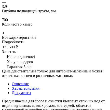
—
3,9
Глубина подводящей трубы, мм
—
700
Количество камер
—
3
Все характеристики
Подробности
371 500 ₽
Заказать
Нашли дешевле?
Хочу в подарок
Гарантия 5 лет
Цена действительна только для интернет-магазина и может
отличаться от цен в розничных магазинах
Описание
Характеристики
Документы
Предназначена для сбора и очистки бытовых сточных вод от
индивидуальных жилых домов, коттеджей, объектов
малоэтажной застройки при отсутствии централизованной