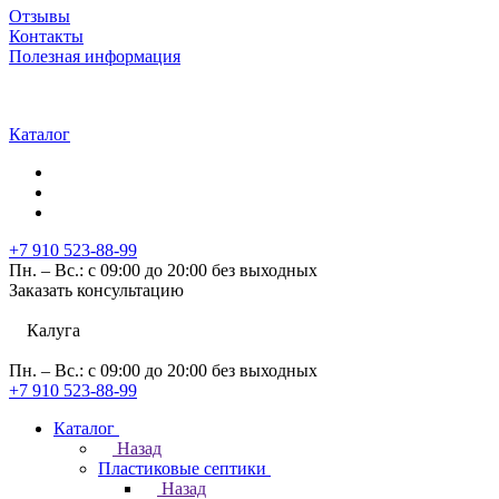
Отзывы
Контакты
Полезная информация
Каталог
+7 910 523-88-99
Пн. – Вс.: с 09:00 до 20:00 без выходных
Заказать консультацию
Калуга
Пн. – Вс.: с 09:00 до 20:00 без выходных
+7 910 523-88-99
Каталог
Назад
Пластиковые септики
Назад