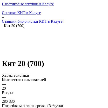
Пластиковые септики в Калуге
–
Септики КИТ в Калуге
–
Станции био очистки КИТ в Калуге
–
Кит 20 (700)
Кит 20 (700)
Характеристики
Количество пользователей
—
20
Вес, кг
—
280-330
Потребляемая эл. энергия, кВт/сутки