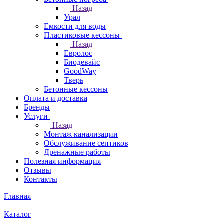
Назад
Урал
Емкости для воды
Пластиковые кессоны
Назад
Евролос
Биодевайс
GoodWay
Тверь
Бетонные кессоны
Оплата и доставка
Бренды
Услуги
Назад
Монтаж канализации
Обслуживание септиков
Дренажные работы
Полезная информация
Отзывы
Контакты
Главная
–
Каталог
–