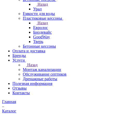
Назад
Урал
Емкости для воды
Пластиковые кессоны
Назад
Евролос
Биодевайс
GoodWay
Тверь
Бетонные кессоны
Оплата и доставка
Бренды
Услуги
Назад
Монтаж канализации
Обслуживание септиков
Дренажные работы
Полезная информация
Отзывы
Контакты
Главная
–
Каталог
–