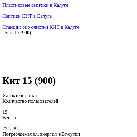
Пластиковые септики в Калуге
–
Септики КИТ в Калуге
–
Станции био очистки КИТ в Калуге
–
Кит 15 (900)
Кит 15 (900)
Характеристики
Количество пользователей
—
15
Вес, кг
—
255-285
Потребляемая эл. энергия, кВт/сутки