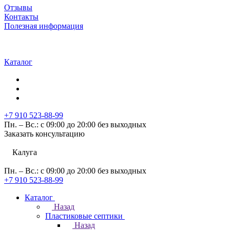
Отзывы
Контакты
Полезная информация
Каталог
+7 910 523-88-99
Пн. – Вс.: с 09:00 до 20:00 без выходных
Заказать консультацию
Калуга
Пн. – Вс.: с 09:00 до 20:00 без выходных
+7 910 523-88-99
Каталог
Назад
Пластиковые септики
Назад