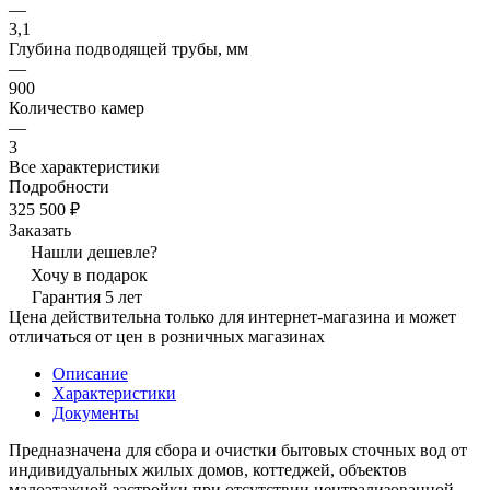
—
3,1
Глубина подводящей трубы, мм
—
900
Количество камер
—
3
Все характеристики
Подробности
325 500 ₽
Заказать
Нашли дешевле?
Хочу в подарок
Гарантия 5 лет
Цена действительна только для интернет-магазина и может
отличаться от цен в розничных магазинах
Описание
Характеристики
Документы
Предназначена для сбора и очистки бытовых сточных вод от
индивидуальных жилых домов, коттеджей, объектов
малоэтажной застройки при отсутствии централизованной