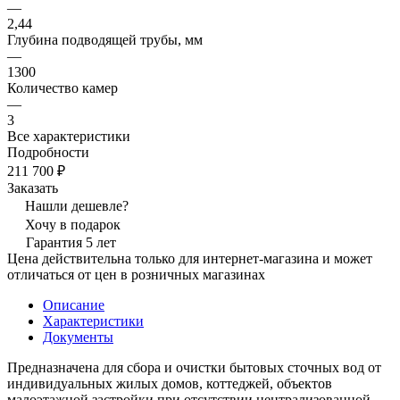
—
2,44
Глубина подводящей трубы, мм
—
1300
Количество камер
—
3
Все характеристики
Подробности
211 700 ₽
Заказать
Нашли дешевле?
Хочу в подарок
Гарантия 5 лет
Цена действительна только для интернет-магазина и может
отличаться от цен в розничных магазинах
Описание
Характеристики
Документы
Предназначена для сбора и очистки бытовых сточных вод от
индивидуальных жилых домов, коттеджей, объектов
малоэтажной застройки при отсутствии централизованной