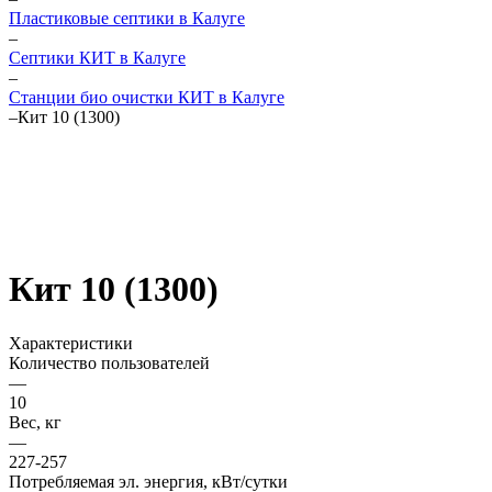
Пластиковые септики в Калуге
–
Септики КИТ в Калуге
–
Станции био очистки КИТ в Калуге
–
Кит 10 (1300)
Кит 10 (1300)
Характеристики
Количество пользователей
—
10
Вес, кг
—
227-257
Потребляемая эл. энергия, кВт/сутки