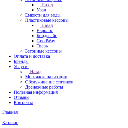
Назад
Урал
Емкости для воды
Пластиковые кессоны
Назад
Евролос
Биодевайс
GoodWay
Тверь
Бетонные кессоны
Оплата и доставка
Бренды
Услуги
Назад
Монтаж канализации
Обслуживание септиков
Дренажные работы
Полезная информация
Отзывы
Контакты
Главная
–
Каталог
–