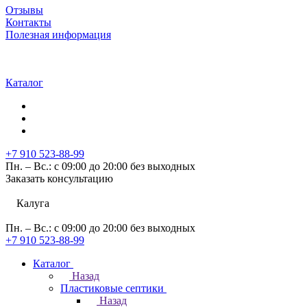
Отзывы
Контакты
Полезная информация
Каталог
+7 910 523-88-99
Пн. – Вс.: с 09:00 до 20:00 без выходных
Заказать консультацию
Калуга
Пн. – Вс.: с 09:00 до 20:00 без выходных
+7 910 523-88-99
Каталог
Назад
Пластиковые септики
Назад