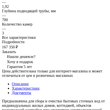
—
1,92
Глубина подводящей трубы, мм
—
700
Количество камер
—
3
Все характеристики
Подробности
167 350 ₽
Заказать
Нашли дешевле?
Хочу в подарок
Гарантия 5 лет
Цена действительна только для интернет-магазина и может
отличаться от цен в розничных магазинах
Описание
Характеристики
Документы
Предназначена для сбора и очистки бытовых сточных вод от
индивидуальных жилых домов, коттеджей, объектов
малоэтажной застройки при отсутствии централизованной