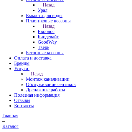
Назад
Урал
Емкости для воды
Пластиковые кессоны
Назад
Евролос
Биодевайс
GoodWay
Тверь
Бетонные кессоны
Оплата и доставка
Бренды
Услуги
Назад
Монтаж канализации
Обслуживание септиков
Дренажные работы
Полезная информация
Отзывы
Контакты
Главная
–
Каталог
–