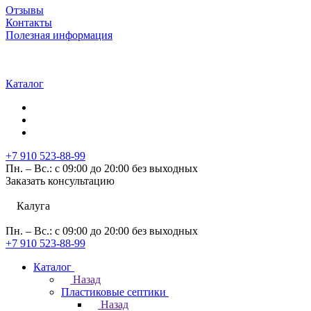
Отзывы
Контакты
Полезная информация
Каталог
+7 910 523-88-99
Пн. – Вс.: с 09:00 до 20:00 без выходных
Заказать консультацию
Калуга
Пн. – Вс.: с 09:00 до 20:00 без выходных
+7 910 523-88-99
Каталог
Назад
Пластиковые септики
Назад