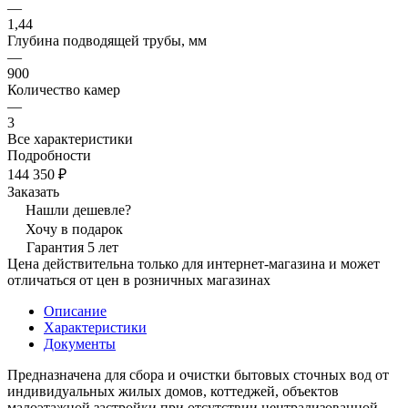
—
1,44
Глубина подводящей трубы, мм
—
900
Количество камер
—
3
Все характеристики
Подробности
144 350 ₽
Заказать
Нашли дешевле?
Хочу в подарок
Гарантия 5 лет
Цена действительна только для интернет-магазина и может
отличаться от цен в розничных магазинах
Описание
Характеристики
Документы
Предназначена для сбора и очистки бытовых сточных вод от
индивидуальных жилых домов, коттеджей, объектов
малоэтажной застройки при отсутствии централизованной