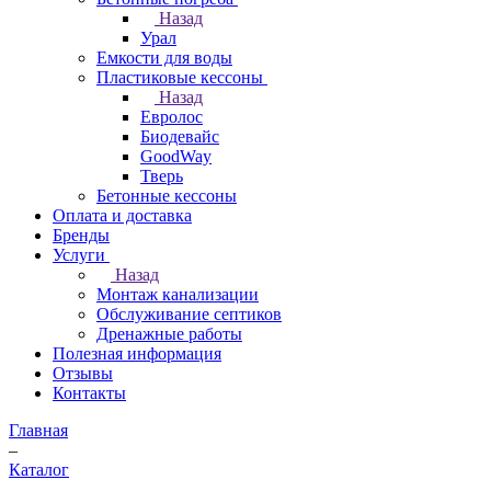
Назад
Урал
Емкости для воды
Пластиковые кессоны
Назад
Евролос
Биодевайс
GoodWay
Тверь
Бетонные кессоны
Оплата и доставка
Бренды
Услуги
Назад
Монтаж канализации
Обслуживание септиков
Дренажные работы
Полезная информация
Отзывы
Контакты
Главная
–
Каталог
–