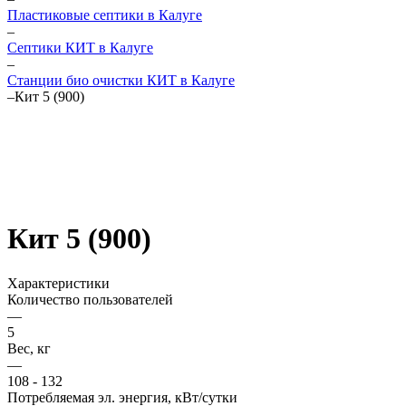
Пластиковые септики в Калуге
–
Септики КИТ в Калуге
–
Станции био очистки КИТ в Калуге
–
Кит 5 (900)
Кит 5 (900)
Характеристики
Количество пользователей
—
5
Вес, кг
—
108 - 132
Потребляемая эл. энергия, кВт/сутки