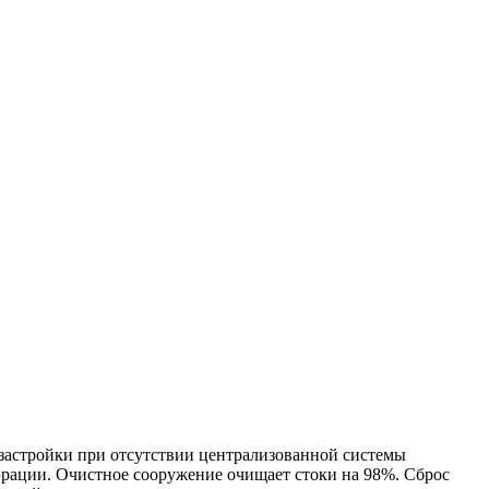
 застройки при отсутствии централизованной системы
эрации. Очистное сооружение очищает стоки на 98%. Сброс