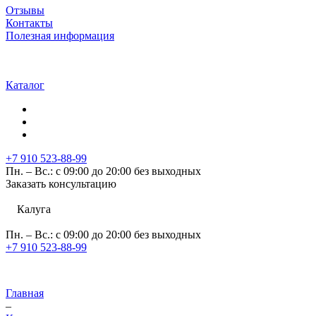
Отзывы
Контакты
Полезная информация
Каталог
+7 910 523-88-99
Пн. – Вс.: с 09:00 до 20:00 без выходных
Заказать консультацию
Калуга
Пн. – Вс.: с 09:00 до 20:00 без выходных
+7 910 523-88-99
Главная
–