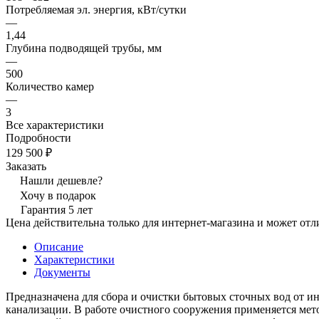
Потребляемая эл. энергия, кВт/сутки
—
1,44
Глубина подводящей трубы, мм
—
500
Количество камер
—
3
Все характеристики
Подробности
129 500 ₽
Заказать
Нашли дешевле?
Хочу в подарок
Гарантия 5 лет
Цена действительна только для интернет-магазина и может отл
Описание
Характеристики
Документы
Предназначена для сбора и очистки бытовых сточных вод от 
канализации. В работе очистного сооружения применяется мет