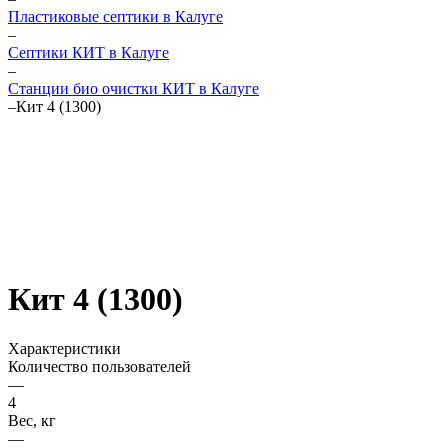
Пластиковые септики в Калуге
–
Септики КИТ в Калуге
–
Станции био очистки КИТ в Калуге
–
Кит 4 (1300)
Кит 4 (1300)
Характеристики
Количество пользователей
—
4
Вес, кг
—