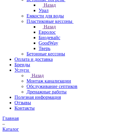
Назад
Урал
Емкости для воды
Пластиковые кессоны
Назад
Евролос
Биодевайс
GoodWay
Тверь
Бетонные кессоны
Оплата и доставка
Бренды
Услуги
Назад
Монтаж канализации
Обслуживание септиков
Дренажные работы
Полезная информация
Отзывы
Контакты
Главная
–
Каталог
–