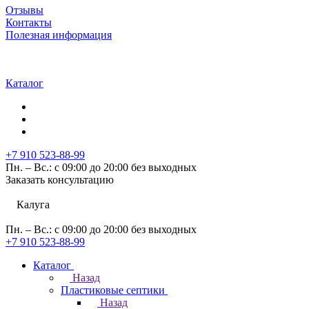
Отзывы
Контакты
Полезная информация
Каталог
+7 910 523-88-99
Пн. – Вс.: с 09:00 до 20:00 без выходных
Заказать консультацию
Калуга
Пн. – Вс.: с 09:00 до 20:00 без выходных
+7 910 523-88-99
Каталог
Назад
Пластиковые септики
Назад