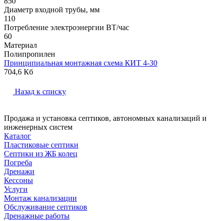
850
Диаметр входной трубы, мм
110
Потребление электроэнергии ВТ/час
60
Материал
Полипропилен
Принципиальная монтажная схема КИТ 4-30
704,6 Кб
Назад к списку
Продажа и установка септиков, автономных канализаций и
инженерных систем
Каталог
Пластиковые септики
Септики из ЖБ колец
Погреба
Дренажи
Кессоны
Услуги
Монтаж канализации
Обслуживание септиков
Дренажные работы