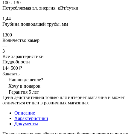
100 - 130
Потребляемая эл. энергия, кВт/сутки
—
1,44
Глубина подводящей трубы, мм
—
1300
Количество камер
—
3
Все характеристики
Подробности
144 500 ₽
Заказать
Нашли дешевле?
Хочу в подарок
Гарантия 5 лет
Цена действительна только для интернет-магазина и может
отличаться от цен в розничных магазинах
Описание
Характеристики
Документы
Предназначена для сбора и очистки бытовых сточных вод от