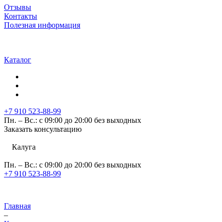
Отзывы
Контакты
Полезная информация
Каталог
+7 910 523-88-99
Пн. – Вс.: с 09:00 до 20:00 без выходных
Заказать консультацию
Калуга
Пн. – Вс.: с 09:00 до 20:00 без выходных
+7 910 523-88-99
Главная
–