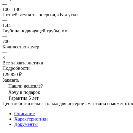
—
100 - 130
Потребляемая эл. энергия, кВт/сутки
—
1,44
Глубина подводящей трубы, мм
—
700
Количество камер
—
3
Все характеристики
Подробности
129 850 ₽
Заказать
Нашли дешевле?
Хочу в подарок
Гарантия 5 лет
Цена действительна только для интернет-магазина и может отл
Описание
Характеристики
Документы