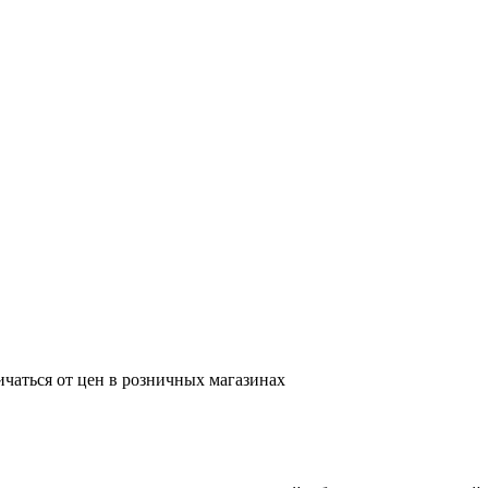
ичаться от цен в розничных магазинах