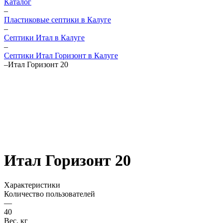
Каталог
–
Пластиковые септики в Калуге
–
Септики Итал в Калуге
–
Септики Итал Горизонт в Калуге
–
Итал Горизонт 20
Итал Горизонт 20
Характеристики
Количество пользователей
—
40
Вес, кг