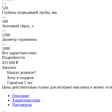
—
520
Глубина подводящей трубы, мм
—
500
Залповый сброс, л
—
1200
Диаметр горловины
—
1000
Все характеристики
Подробности
455 000 ₽
Заказать
Нашли дешевле?
Хочу в подарок
Гарантия 5 лет
Цена действительна только для интернет-магазина и может отл
Описание
Характеристики
Документы