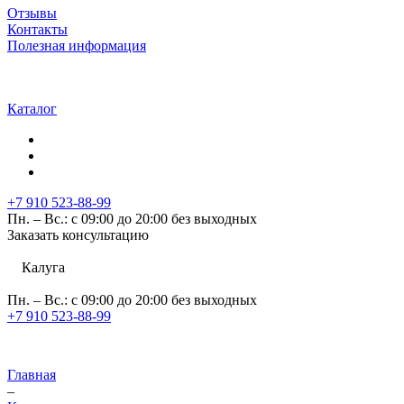
Отзывы
Контакты
Полезная информация
Каталог
+7 910 523-88-99
Пн. – Вс.: с 09:00 до 20:00 без выходных
Заказать консультацию
Калуга
Пн. – Вс.: с 09:00 до 20:00 без выходных
+7 910 523-88-99
Главная
–