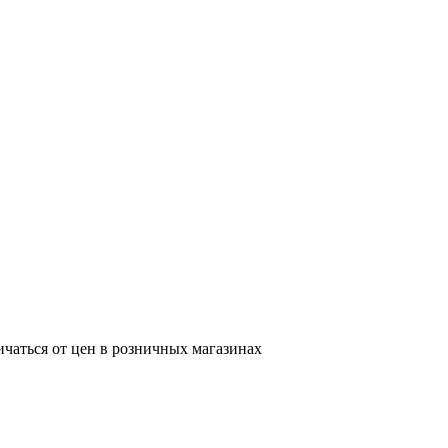
ичаться от цен в розничных магазинах