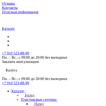
Отзывы
Контакты
Полезная информация
Каталог
+7 910 523-88-99
Пн. – Вс.: с 09:00 до 20:00 без выходных
Заказать консультацию
Калуга
Пн. – Вс.: с 09:00 до 20:00 без выходных
+7 910 523-88-99
Каталог
Назад
Пластиковые септики
Назад