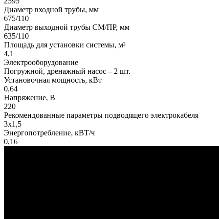
2595
Диаметр входной трубы, мм
675/110
Диаметр выходной трубы СМ/ПР, мм
635/110
Площадь для установки системы, м²
4,1
Электрооборудование
Погружной, дренажный насос – 2 шт.
Установочная мощность, кВт
0,64
Напряжение, В
220
Рекомендованные параметры подводящего электрокабеля
3х1,5
Энергопотребление, кВТ/ч
0,16