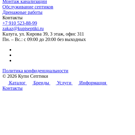
Монтаж канализации
Обслуживание септиков
Дренажные работы
Контакты
+7 910 523-88-99
zakaz@kupiseptiki.ru
Калуга, ул. Кирова 39, 3 этаж, офис 311
Пн. – Вс.: с 09:00 до 20:00 без выходных
Политика конфиденциальности
© 2026 Купи Септики
Каталог
Бренды
Услуги
Информация
Контакты