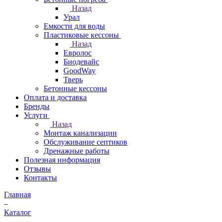
Назад
Урал
Емкости для воды
Пластиковые кессоны
Назад
Евролос
Биодевайс
GoodWay
Тверь
Бетонные кессоны
Оплата и доставка
Бренды
Услуги
Назад
Монтаж канализации
Обслуживание септиков
Дренажные работы
Полезная информация
Отзывы
Контакты
Главная
–
Каталог
–