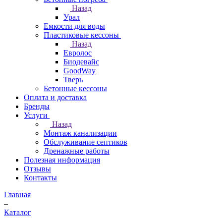
Назад
Урал
Емкости для воды
Пластиковые кессоны
Назад
Евролос
Биодевайс
GoodWay
Тверь
Бетонные кессоны
Оплата и доставка
Бренды
Услуги
Назад
Монтаж канализации
Обслуживание септиков
Дренажные работы
Полезная информация
Отзывы
Контакты
Главная
–
Каталог
–