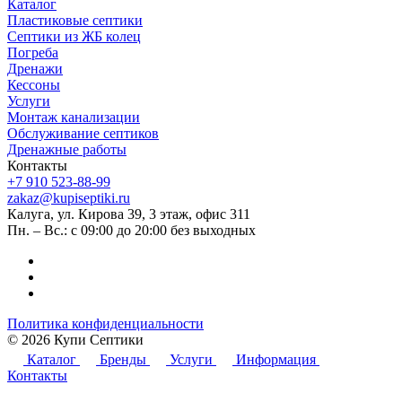
Каталог
Пластиковые септики
Септики из ЖБ колец
Погреба
Дренажи
Кессоны
Услуги
Монтаж канализации
Обслуживание септиков
Дренажные работы
Контакты
+7 910 523-88-99
zakaz@kupiseptiki.ru
Калуга, ул. Кирова 39, 3 этаж, офис 311
Пн. – Вс.: с 09:00 до 20:00 без выходных
Политика конфиденциальности
© 2026 Купи Септики
Каталог
Бренды
Услуги
Информация
Контакты