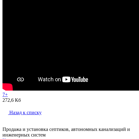
7+
272,6 Кб
Назад к списку
Продажа и установка септиков, автономных канализаций и
инженерных систем