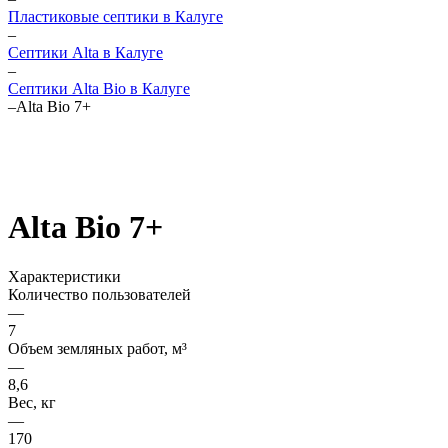
Пластиковые септики в Калуге
–
Септики Alta в Калуге
–
Септики Alta Bio в Калуге
–
Alta Bio 7+
Alta Bio 7+
Характеристики
Количество пользователей
—
7
Объем земляных работ, м³
—
8,6
Вес, кг
—
170