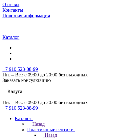
Отзывы
Контакты
Полезная информация
Каталог
+7 910 523-88-99
Пн. – Вс.: с 09:00 до 20:00 без выходных
Заказать консультацию
Калуга
Пн. – Вс.: с 09:00 до 20:00 без выходных
+7 910 523-88-99
Каталог
Назад
Пластиковые септики
Назад