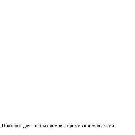
. Подходит для частных домов с проживанием до 5-тии