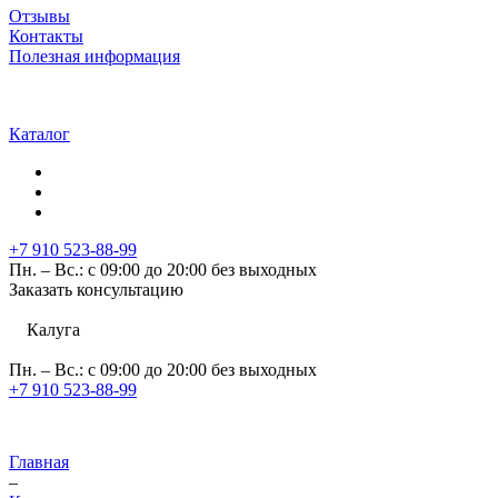
Отзывы
Контакты
Полезная информация
Каталог
+7 910 523-88-99
Пн. – Вс.: с 09:00 до 20:00 без выходных
Заказать консультацию
Калуга
Пн. – Вс.: с 09:00 до 20:00 без выходных
+7 910 523-88-99
Главная
–