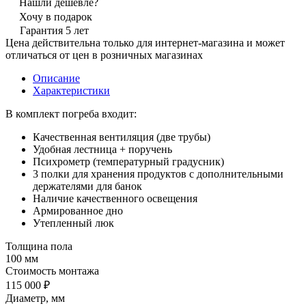
Нашли дешевле?
Хочу в подарок
Гарантия 5 лет
Цена действительна только для интернет-магазина и может
отличаться от цен в розничных магазинах
Описание
Характеристики
В комплект погреба входит:
Качественная вентиляция (две трубы)
Удобная лестница + поручень
Психрометр (температурный градусник)
3 полки для хранения продуктов с дополнительными
держателями для банок
Наличие качественного освещения
Армированное дно
Утепленный люк
Толщина пола
100 мм
Стоимость монтажа
115 000 ₽
Диаметр, мм