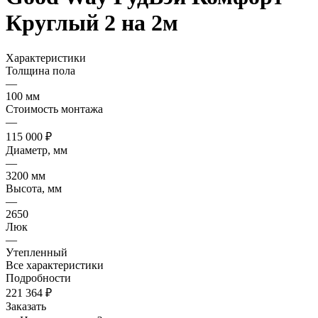
Круглый 2 на 2м
Характеристики
Толщина пола
—
100 мм
Стоимость монтажа
—
115 000 ₽
Диаметр, мм
—
3200 мм
Высота, мм
—
2650
Люк
—
Утепленный
Все характеристики
Подробности
221 364 ₽
Заказать