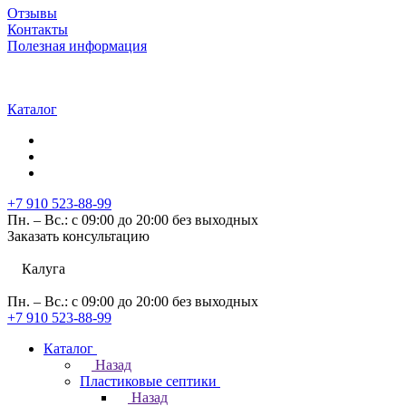
Отзывы
Контакты
Полезная информация
Каталог
+7 910 523-88-99
Пн. – Вс.: с 09:00 до 20:00 без выходных
Заказать консультацию
Калуга
Пн. – Вс.: с 09:00 до 20:00 без выходных
+7 910 523-88-99
Каталог
Назад
Пластиковые септики
Назад