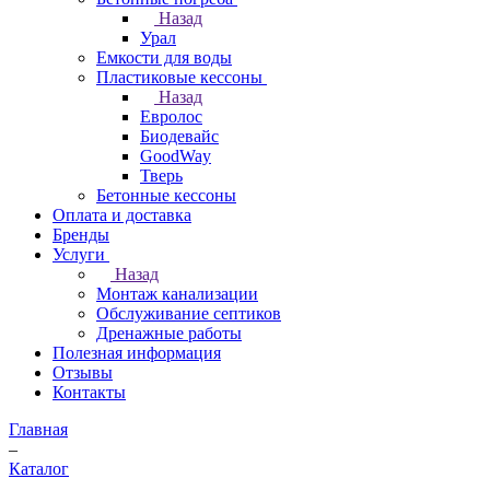
Назад
Урал
Емкости для воды
Пластиковые кессоны
Назад
Евролос
Биодевайс
GoodWay
Тверь
Бетонные кессоны
Оплата и доставка
Бренды
Услуги
Назад
Монтаж канализации
Обслуживание септиков
Дренажные работы
Полезная информация
Отзывы
Контакты
Главная
–
Каталог
–