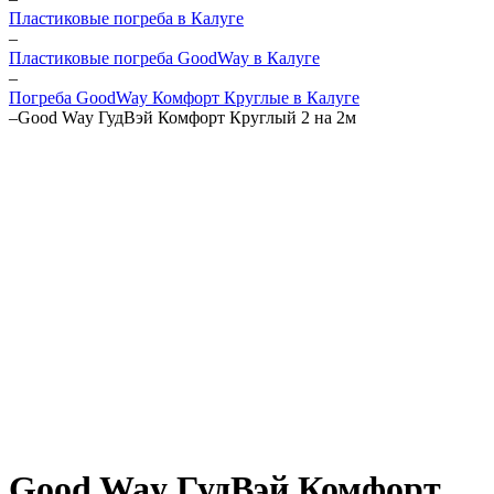
Пластиковые погреба в Калуге
–
Пластиковые погреба GoodWay в Калуге
–
Погреба GoodWay Комфорт Круглые в Калуге
–
Good Way ГудВэй Комфорт Круглый 2 на 2м
Good Way ГудВэй Комфорт