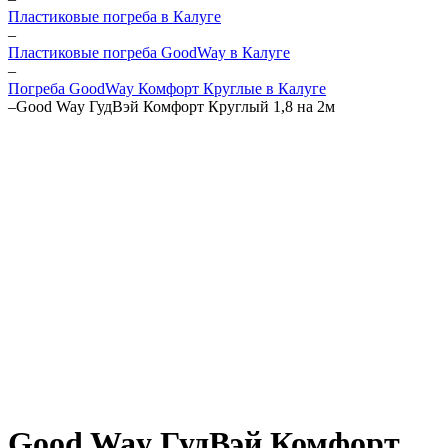
Пластиковые погреба в Калуге
–
Пластиковые погреба GoodWay в Калуге
–
Погреба GoodWay Комфорт Круглые в Калуге
–
Good Way ГудВэй Комфорт Круглый 1,8 на 2м
Good Way ГудВэй Комфорт