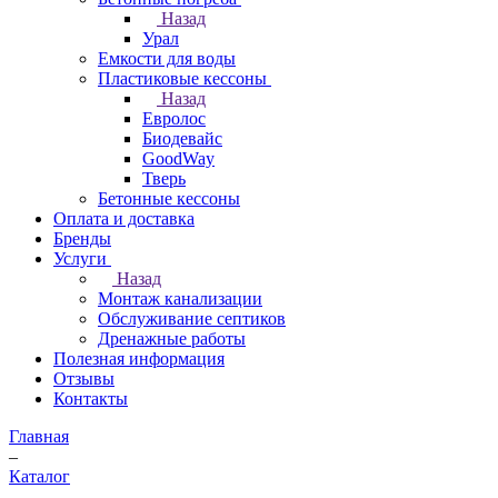
Назад
Урал
Емкости для воды
Пластиковые кессоны
Назад
Евролос
Биодевайс
GoodWay
Тверь
Бетонные кессоны
Оплата и доставка
Бренды
Услуги
Назад
Монтаж канализации
Обслуживание септиков
Дренажные работы
Полезная информация
Отзывы
Контакты
Главная
–
Каталог
–