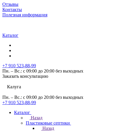
Отзывы
Контакты
Полезная информация
Каталог
+7 910 523-88-99
Пн. – Вс.: с 09:00 до 20:00 без выходных
Заказать консультацию
Калуга
Пн. – Вс.: с 09:00 до 20:00 без выходных
+7 910 523-88-99
Каталог
Назад
Пластиковые септики
Назад