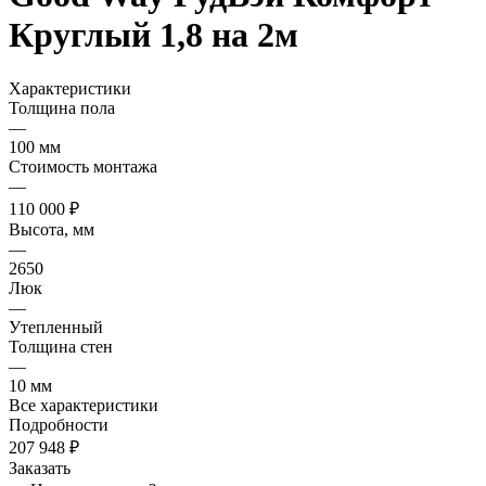
Круглый 1,8 на 2м
Характеристики
Толщина пола
—
100 мм
Стоимость монтажа
—
110 000 ₽
Высота, мм
—
2650
Люк
—
Утепленный
Толщина стен
—
10 мм
Все характеристики
Подробности
207 948 ₽
Заказать