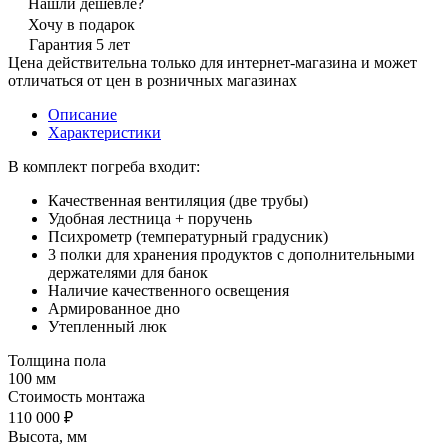
Нашли дешевле?
Хочу в подарок
Гарантия 5 лет
Цена действительна только для интернет-магазина и может
отличаться от цен в розничных магазинах
Описание
Характеристики
В комплект погреба входит:
Качественная вентиляция (две трубы)
Удобная лестница + поручень
Психрометр (температурный градусник)
3 полки для хранения продуктов с дополнительными
держателями для банок
Наличие качественного освещения
Армированное дно
Утепленный люк
Толщина пола
100 мм
Стоимость монтажа
110 000 ₽
Высота, мм