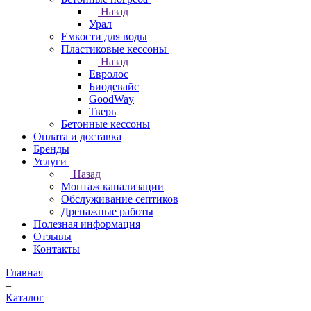
Назад
Урал
Емкости для воды
Пластиковые кессоны
Назад
Евролос
Биодевайс
GoodWay
Тверь
Бетонные кессоны
Оплата и доставка
Бренды
Услуги
Назад
Монтаж канализации
Обслуживание септиков
Дренажные работы
Полезная информация
Отзывы
Контакты
Главная
–
Каталог
–