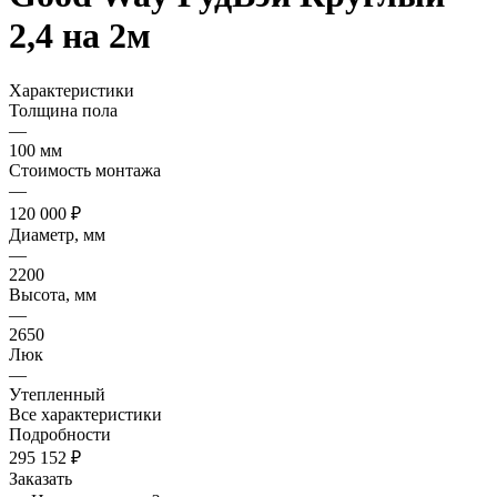
2,4 на 2м
Характеристики
Толщина пола
—
100 мм
Стоимость монтажа
—
120 000 ₽
Диаметр, мм
—
2200
Высота, мм
—
2650
Люк
—
Утепленный
Все характеристики
Подробности
295 152 ₽
Заказать