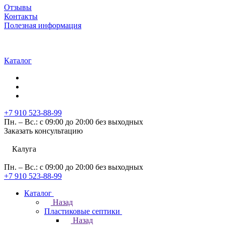
Отзывы
Контакты
Полезная информация
Каталог
+7 910 523-88-99
Пн. – Вс.: с 09:00 до 20:00 без выходных
Заказать консультацию
Калуга
Пн. – Вс.: с 09:00 до 20:00 без выходных
+7 910 523-88-99
Каталог
Назад
Пластиковые септики
Назад