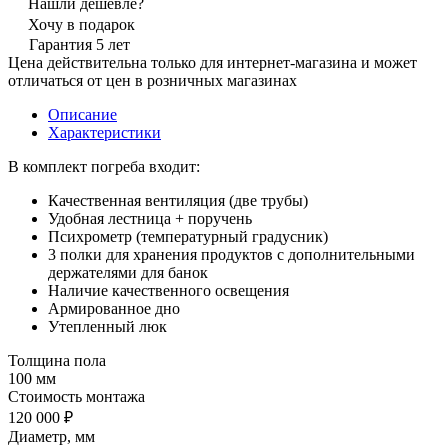
Нашли дешевле?
Хочу в подарок
Гарантия 5 лет
Цена действительна только для интернет-магазина и может
отличаться от цен в розничных магазинах
Описание
Характеристики
В комплект погреба входит:
Качественная вентиляция (две трубы)
Удобная лестница + поручень
Психрометр (температурный градусник)
3 полки для хранения продуктов с дополнительными
держателями для банок
Наличие качественного освещения
Армированное дно
Утепленный люк
Толщина пола
100 мм
Стоимость монтажа
120 000 ₽
Диаметр, мм