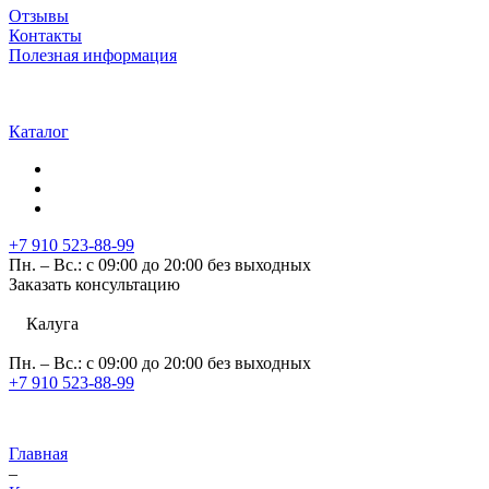
Отзывы
Контакты
Полезная информация
Каталог
+7 910 523-88-99
Пн. – Вс.: с 09:00 до 20:00 без выходных
Заказать консультацию
Калуга
Пн. – Вс.: с 09:00 до 20:00 без выходных
+7 910 523-88-99
Главная
–