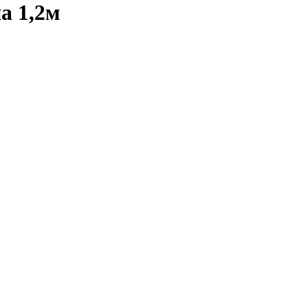
а 1,2м